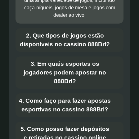
uma ampla variedade de jogos, incluindo
caça-níqueis, jogos de mesa e jogos com
dealer ao vivo.
2. Que tipos de jogos estão
disponíveis no cassino 888Brl?
3. Em quais esportes os
jogadores podem apostar no
888Brl?
4. Como faço para fazer apostas
esportivas no cassino 888Brl?
5. Como posso fazer depósitos
e retiradas no cassino online