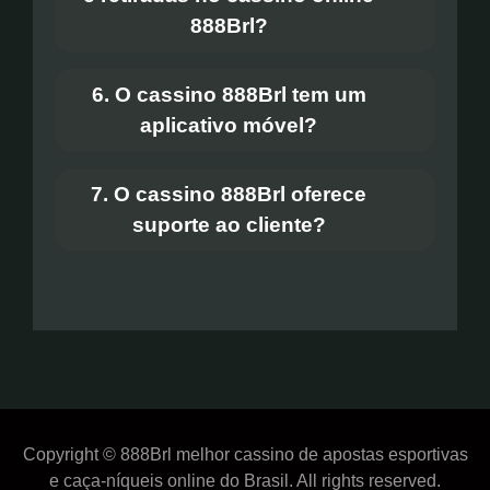
888Brl?
6. O cassino 888Brl tem um
aplicativo móvel?
7. O cassino 888Brl oferece
suporte ao cliente?
Copyright © 888Brl melhor cassino de apostas esportivas
e caça-níqueis online do Brasil. All rights reserved.