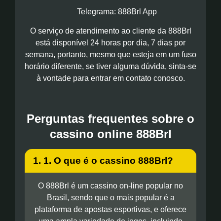
Telegrama: 888Brl App
O serviço de atendimento ao cliente da 888Brl
está disponível 24 horas por dia, 7 dias por
semana, portanto, mesmo que esteja em um fuso
horário diferente, se tiver alguma dúvida, sinta-se
à vontade para entrar em contato conosco.
Perguntas frequentes sobre o
cassino online 888Brl
1. 1. O que é o cassino 888Brl?
O 888Brl é um cassino on-line popular no
Brasil, sendo que o mais popular é a
plataforma de apostas esportivas, e oferece