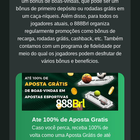
um bônus de boas-vindas, que pode ser um
bônus de primeiro depósito ou rodadas grátis em
um caça-níqueis. Além disso, para todos os
jogadores atuais, o 888Brl organiza
regularmente promoções como bônus de
recarga, rodadas grátis, cashback, etc. Também
contamos com um programa de fidelidade por
meio do qual os jogadores podem desfrutar de
vários bônus e benefícios.
Ate 100% de Aposta Gratis
Caso você perca, receba 100% de
volta como uma Aposta Grátis de até