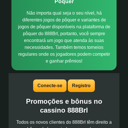
Pôquer
Não importa qual seja o seu nível, há
diferentes jogos de pôquer e variantes de
jogos de pôquer disponíveis na plataforma de
pôquer do 888Brl, portanto, você sempre
encontrará um jogo que atenda às suas
necessidades. Também temos torneios
regulares onde os jogadores podem competir
e ganhar prêmios!
Conecte-se
Registro
Promoções e bônus no
cassino 888Brl
Todos os novos clientes do 888Brl têm direito a