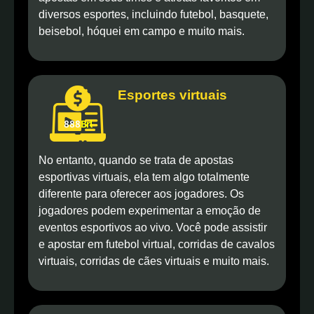
diversos esportes, incluindo futebol, basquete,
beisebol, hóquei em campo e muito mais.
Esportes virtuais
No entanto, quando se trata de apostas
esportivas virtuais, ela tem algo totalmente
diferente para oferecer aos jogadores. Os
jogadores podem experimentar a emoção de
eventos esportivos ao vivo. Você pode assistir
e apostar em futebol virtual, corridas de cavalos
virtuais, corridas de cães virtuais e muito mais.