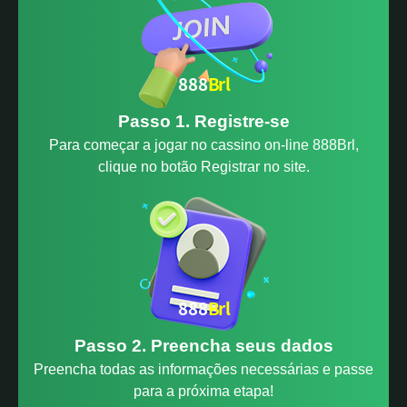
Passo 1. Registre-se
Para começar a jogar no cassino on-line 888Brl,
clique no botão Registrar no site.
Passo 2. Preencha seus dados
Preencha todas as informações necessárias e passe
para a próxima etapa!