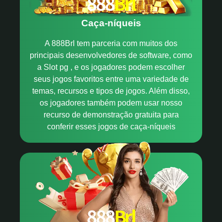
Caça-níqueis
A 888Brl tem parceria com muitos dos
principais desenvolvedores de software, como
a Slot pg , e os jogadores podem escolher
seus jogos favoritos entre uma variedade de
temas, recursos e tipos de jogos. Além disso,
os jogadores também podem usar nosso
recurso de demonstração gratuita para
conferir esses jogos de caça-níqueis