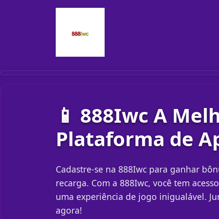
📱 888Iwc A Mel
Plataforma de A
Cadastre-se na 888Iwc para ganhar bôn
recarga. Com a 888Iwc, você tem acesso
uma experiência de jogo inigualável. J
agora!