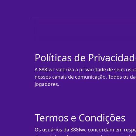
Políticas de Privacida
A 888Iwc valoriza a privacidade de seus us
nossos canais de comunicação. Todos os dad
jogadores.
Termos e Condições
Os usuários da 888Iwc concordam em respeit