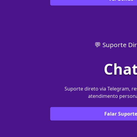
💬 Suporte Di
Cha
Suporte direto via Telegram, r
atendimento persona
Falar Suport