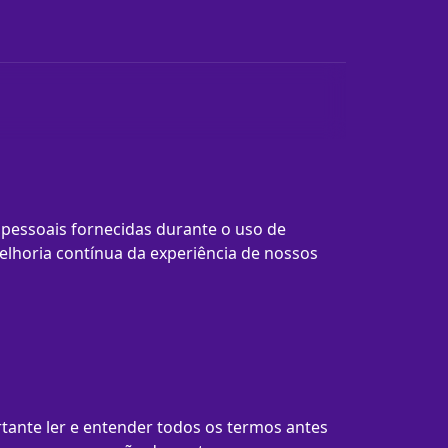
 pessoais fornecidas durante o uso de
elhoria contínua da experiência de nossos
tante ler e entender todos os termos antes