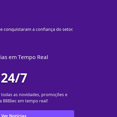
ue conquistaram a confiança do setor.
cias em Tempo Real
24/7
e todas as novidades, promoções e
a 888Iwc em tempo real!
Ver Notícias