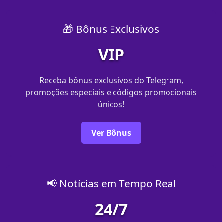
🎁 Bônus Exclusivos
VIP
Receba bônus exclusivos do Telegram,
promoções especiais e códigos promocionais
únicos!
Ver Bônus
📢 Notícias em Tempo Real
24/7