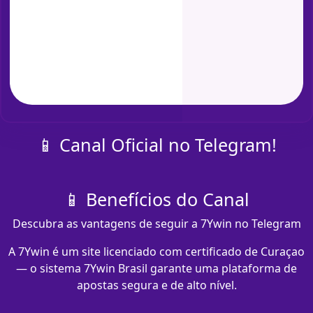
📱 Canal Oficial no Telegram!
📱 Benefícios do Canal
Descubra as vantagens de seguir a 7Ywin no Telegram
A 7Ywin é um site licenciado com certificado de Curaçao
— o sistema 7Ywin Brasil garante uma plataforma de
apostas segura e de alto nível.