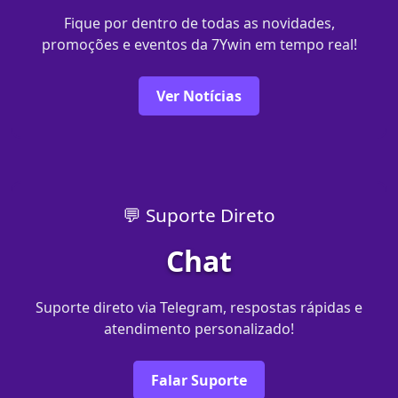
Fique por dentro de todas as novidades,
promoções e eventos da 7Ywin em tempo real!
Ver Notícias
💬 Suporte Direto
Chat
Suporte direto via Telegram, respostas rápidas e
atendimento personalizado!
Falar Suporte