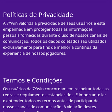
Políticas de Privacidade
A 7Ywin valoriza a privacidade de seus usuários e está
empenhada em proteger todas as informações
pessoais fornecidas durante o uso de nossos canais de
comunicação. Todos os dados coletados são utilizados
exclusivamente para fins de melhoria contínua da
experiência de nossos jogadores.
Termos e Condições
Os usuários da 7Ywin concordam em respeitar todas as
regras e regulamentos estabelecidos. É importante ler
e entender todos os termos antes de participar de
nossos canais de comunicação. A violação destes