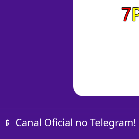
📱 Canal Oficial no Telegram!