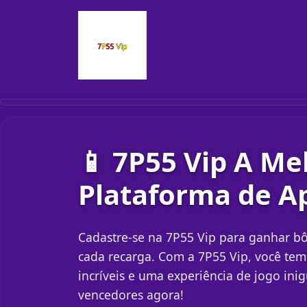
📱 7P55 Vip A Me
Plataforma de A
Cadastre-se na 7P55 Vip para ganhar b
cada recarga. Com a 7P55 Vip, você te
incríveis e uma experiência de jogo inig
vencedores agora!