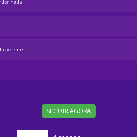
erder nada
a
aticamente
SEGUIR AGORA