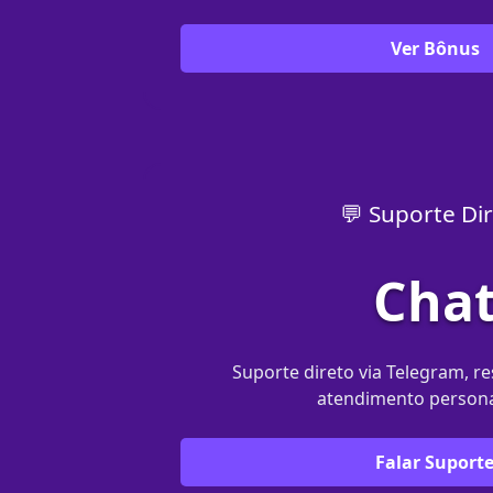
Ver Bônus
💬 Suporte Di
Cha
Suporte direto via Telegram, r
atendimento persona
Falar Suport