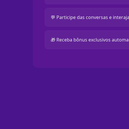
💬 Participe das conversas e interaj
🎁 Receba bônus exclusivos autom