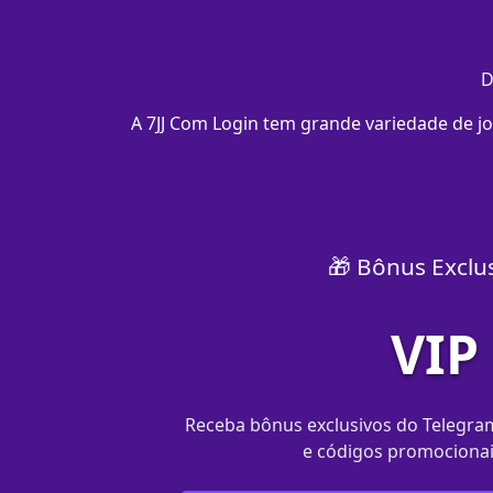
D
A 7JJ Com Login tem grande variedade de jo
🎁 Bônus Exclu
VIP
Receba bônus exclusivos do Telegra
e códigos promocionai