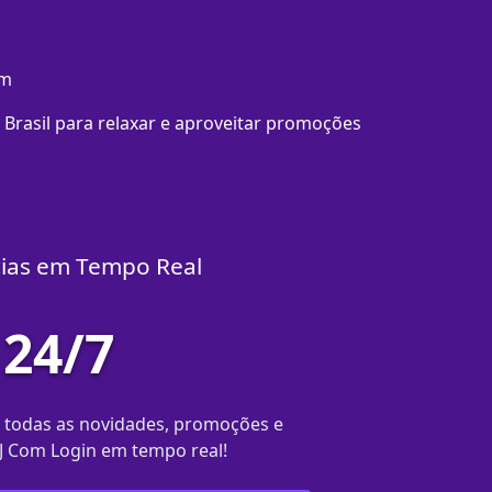
am
 Brasil para relaxar e aproveitar promoções
cias em Tempo Real
24/7
e todas as novidades, promoções e
JJ Com Login em tempo real!