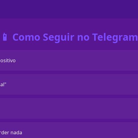
📱 Como Seguir no Telegram
ositivo
al"
erder nada