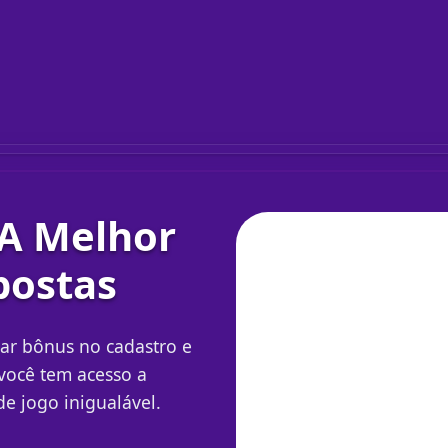
 A Melhor
postas
ar bônus no cadastro e
você tem acesso a
e jogo inigualável.