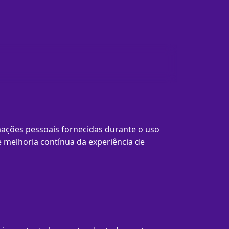
mações pessoais fornecidas durante o uso
e melhoria contínua da experiência de