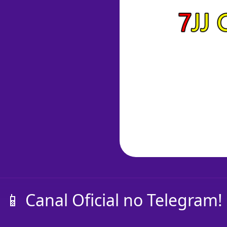
📱 Canal Oficial no Telegram!