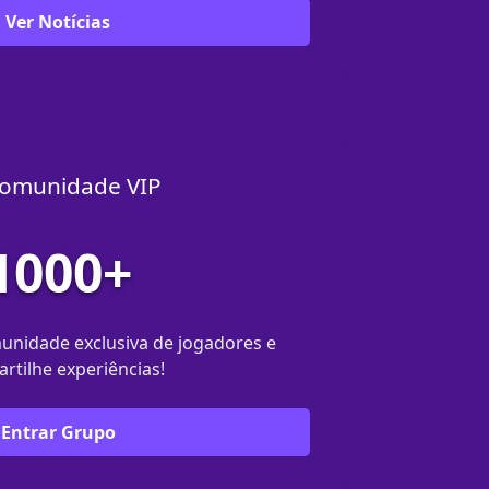
Ver Notícias
Comunidade VIP
1000+
unidade exclusiva de jogadores e
rtilhe experiências!
Entrar Grupo