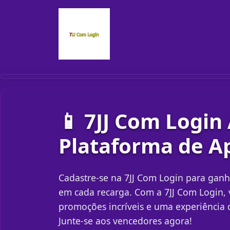
📱 7JJ Com Login
Plataforma de A
Cadastre-se na 7JJ Com Login para ganh
em cada recarga. Com a 7JJ Com Login, 
promoções incríveis e uma experiência d
Junte-se aos vencedores agora!