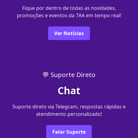
Fique por dentro de todas as novidades,
promoções e eventos da 7AA em tempo real!
Ver Notícias
💬 Suporte Direto
Chat
Suporte direto via Telegram, respostas rápidas e
atendimento personalizado!
Falar Suporte