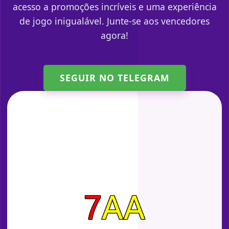
acesso a promoções incríveis e uma experiência
de jogo inigualável. Junte-se aos vencedores
agora!
SEGUIR NO TELEGRAM