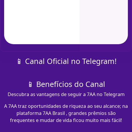
📱 Canal Oficial no Telegram!
📱 Benefícios do Canal
Descubra as vantagens de seguir a 7AA no Telegram
A 7AA traz oportunidades de riqueza ao seu alcance; na
plataforma 7AA Brasil , grandes prêmios são
frequentes e mudar de vida ficou muito mais fácil!