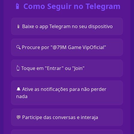
📱 Como Seguir no Telegram
📱 Baixe o app Telegram no seu dispositivo
🔍 Procure por "@79M Game VipOficial"
👆 Toque em "Entrar" ou "Join"
🔔 Ative as notificações para não perder
nada
💬 Participe das conversas e interaja