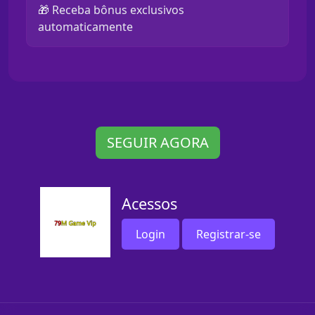
🎁 Receba bônus exclusivos
automaticamente
SEGUIR AGORA
Acessos
Login
Registrar-se