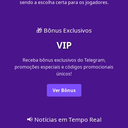
sendo a escolha certa para os jogadores.
🎁 Bônus Exclusivos
VIP
Receba bônus exclusivos do Telegram,
promoções especiais e códigos promocionais
únicos!
Ver Bônus
📢 Notícias em Tempo Real