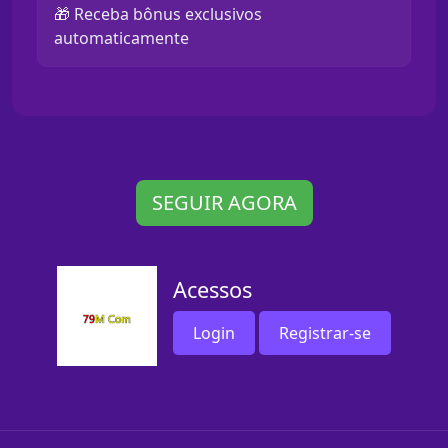
🎁 Receba bônus exclusivos
automaticamente
SEGUIR AGORA
Acessos
Login
Registrar-se