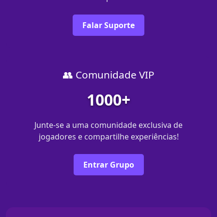
Falar Suporte
👥 Comunidade VIP
1000+
Junte-se a uma comunidade exclusiva de
jogadores e compartilhe experiências!
Entrar Grupo