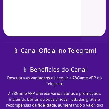
📱 Canal Oficial no Telegram!
📱 Benefícios do Canal
Descubra as vantagens de seguir a 78Game APP no
Telegram
A 78Game APP oferece vários bônus e promoções,
incluindo bônus de boas-vindas, rodadas grátis e
recompensas de fidelidade, aumentando o valor dos