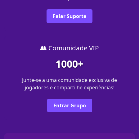
Falar Suporte
👥 Comunidade VIP
1000+
Junte-se a uma comunidade exclusiva de
jogadores e compartilhe experiências!
Entrar Grupo