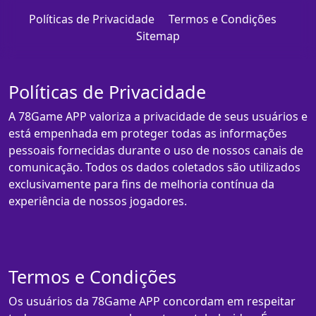
Políticas de Privacidade
Termos e Condições
Sitemap
Políticas de Privacidade
A 78Game APP valoriza a privacidade de seus usuários e
está empenhada em proteger todas as informações
pessoais fornecidas durante o uso de nossos canais de
comunicação. Todos os dados coletados são utilizados
exclusivamente para fins de melhoria contínua da
experiência de nossos jogadores.
Termos e Condições
Os usuários da 78Game APP concordam em respeitar