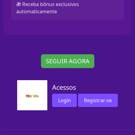
🎁 Receba bônus exclusivos
automaticamente
SEGUIR AGORA
Acessos
Login
Registrar-se