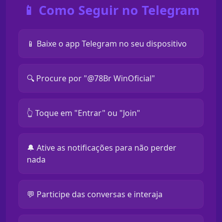
📱 Como Seguir no Telegram
📱 Baixe o app Telegram no seu dispositivo
🔍 Procure por "@78Br WinOficial"
👆 Toque em "Entrar" ou "Join"
🔔 Ative as notificações para não perder
nada
💬 Participe das conversas e interaja