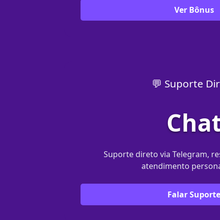
Ver Bônus
💬 Suporte Di
Cha
Suporte direto via Telegram, r
atendimento persona
Falar Suport