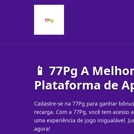
📱 77Pg A Melho
Plataforma de A
Cadastre-se na 77Pg para ganhar bônus
recarga. Com a 77Pg, você tem acesso a
uma experiência de jogo inigualável. J
agora!