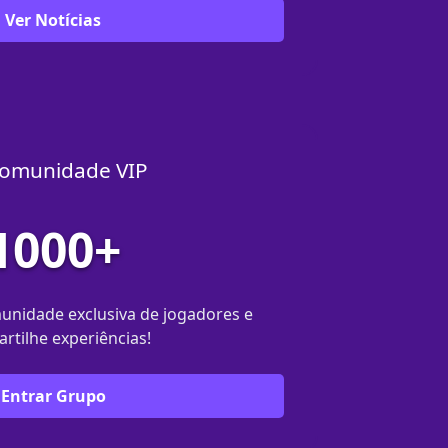
Ver Notícias
Comunidade VIP
1000+
unidade exclusiva de jogadores e
rtilhe experiências!
Entrar Grupo