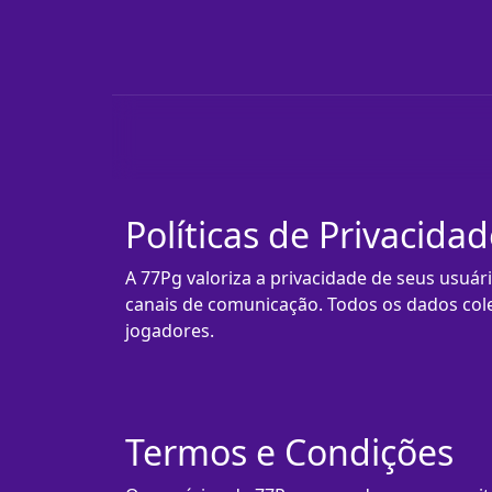
Políticas de Privacida
A 77Pg valoriza a privacidade de seus usuá
canais de comunicação. Todos os dados cole
jogadores.
Termos e Condições