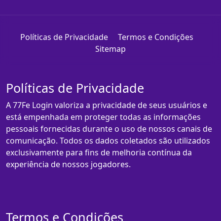
Políticas de Privacidade
Termos e Condições
Sitemap
Políticas de Privacidade
A 77Fe Login valoriza a privacidade de seus usuários e
está empenhada em proteger todas as informações
pessoais fornecidas durante o uso de nossos canais de
comunicação. Todos os dados coletados são utilizados
exclusivamente para fins de melhoria contínua da
experiência de nossos jogadores.
Termos e Condições