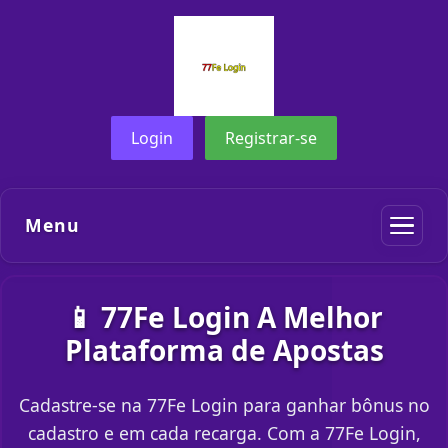
Login
Registrar-se
Menu
📱 77Fe Login A Melhor
Plataforma de Apostas
Cadastre-se na 77Fe Login para ganhar bônus no
cadastro e em cada recarga. Com a 77Fe Login,