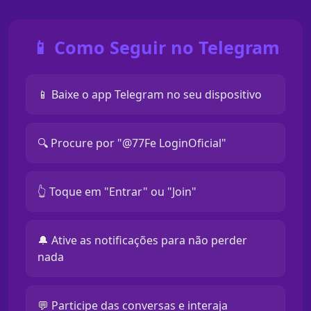
📱 Como Seguir no Telegram
📱 Baixe o app Telegram no seu dispositivo
🔍 Procure por "@77Fe LoginOficial"
👆 Toque em "Entrar" ou "Join"
🔔 Ative as notificações para não perder
nada
💬 Participe das conversas e interaja