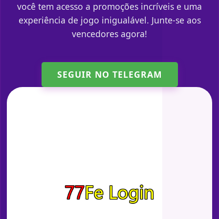
você tem acesso a promoções incríveis e uma
experiência de jogo inigualável. Junte-se aos
vencedores agora!
SEGUIR NO TELEGRAM