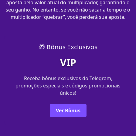
aposta pelo valor atual do multiplicador, garantindo o
seu ganho. No entanto, se você não sacar a tempo e o
multiplicador “quebrar”, você perderá sua aposta.
🎁 Bônus Exclusivos
VIP
Receba bônus exclusivos do Telegram,
promoções especiais e códigos promocionais
únicos!
Ver Bônus