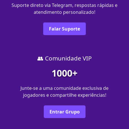
Suporte direto via Telegram, respostas rápidas e
atendimento personalizado!
Falar Suporte
👥 Comunidade VIP
1000+
Junte-se a uma comunidade exclusiva de
jogadores e compartilhe experiências!
Entrar Grupo