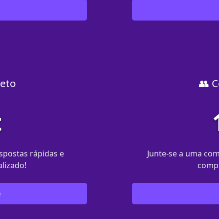
reto
👥 
t
espostas rápidas e
Junte-se a uma com
lizado!
compa
e