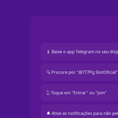
📱 Baixe o app Telegram no seu disp
🔍 Procure por "@777Pg SlotOficial"
👆 Toque em "Entrar" ou "Join"
🔔 Ative as notificações para não p