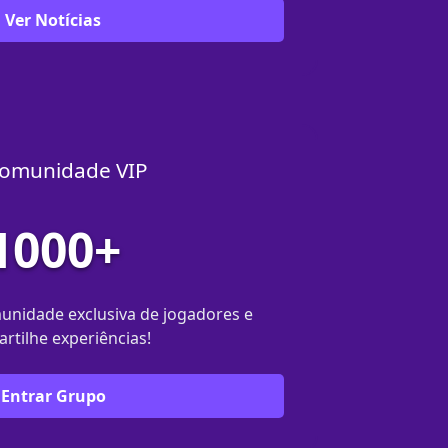
Ver Notícias
Comunidade VIP
1000+
unidade exclusiva de jogadores e
rtilhe experiências!
Entrar Grupo