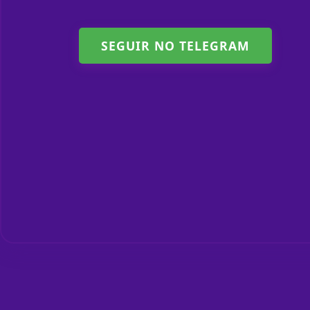
SEGUIR NO TELEGRAM