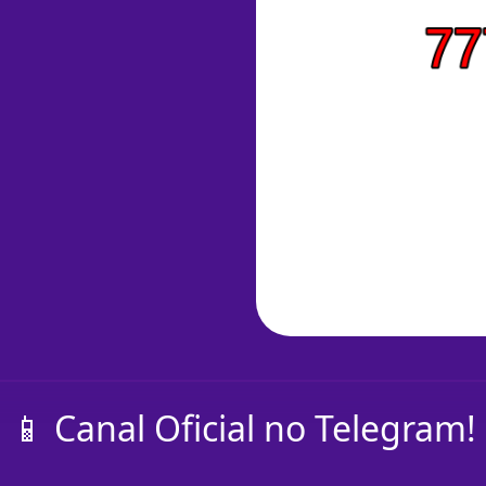
📱 Canal Oficial no Telegram!