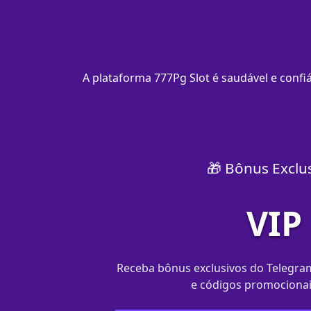
A plataforma 777Pg Slot é saudável e confi
🎁 Bônus Exclu
VIP
Receba bônus exclusivos do Telegra
e códigos promocionai