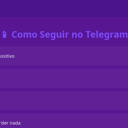
📱 Como Seguir no Telegram
ositivo
erder nada