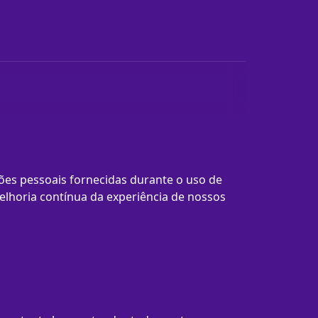
ões pessoais fornecidas durante o uso de
elhoria contínua da experiência de nossos