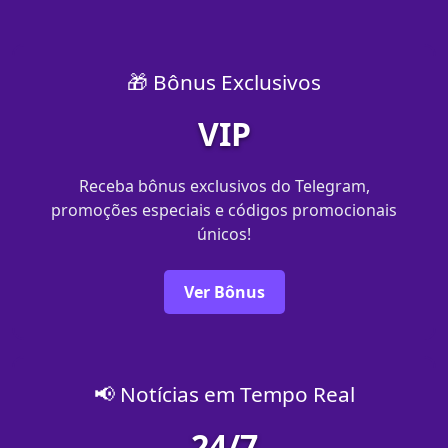
🎁 Bônus Exclusivos
VIP
Receba bônus exclusivos do Telegram,
promoções especiais e códigos promocionais
únicos!
Ver Bônus
📢 Notícias em Tempo Real
24/7