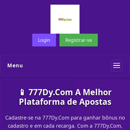
Login
Registrar-se
Menu
📱 777Dy.Com A Melhor
Plataforma de Apostas
Cadastre-se na 777Dy.Com para ganhar bônus no
cadastro e em cada recarga. Com a 777Dy.Com,