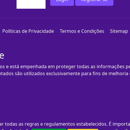
Políticas de Privacidade
Termos e Condições
Sitemap
de
rios e está empenhada em proteger todas as informações p
tados são utilizados exclusivamente para fins de melhoria
 todas as regras e regulamentos estabelecidos. É importa