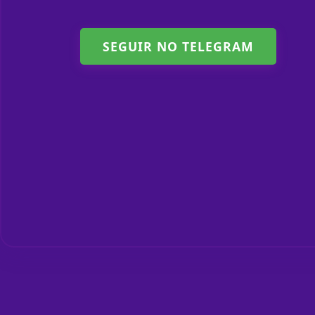
SEGUIR NO TELEGRAM