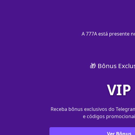
A 777A está presente no
🎁 Bônus Exclu
VIP
Receba bônus exclusivos do Telegra
e códigos promocionai
Ver Bônus