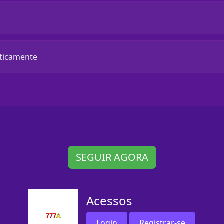
a
aticamente
SEGUIR AGORA
Acessos
Login
Registrar-se