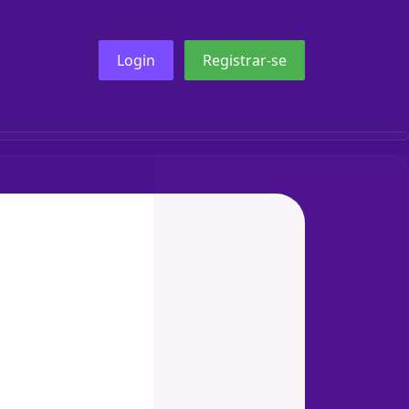
Login
Registrar-se