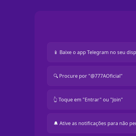
📱 Baixe o app Telegram no seu disp
🔍 Procure por "@777AOficial"
👆 Toque em "Entrar" ou "Join"
🔔 Ative as notificações para não p