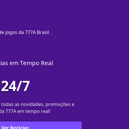
e jogos da 777A Brasil .
cias em Tempo Real
24/7
e todas as novidades, promoções e
da 777A em tempo real!
Ver Notícias