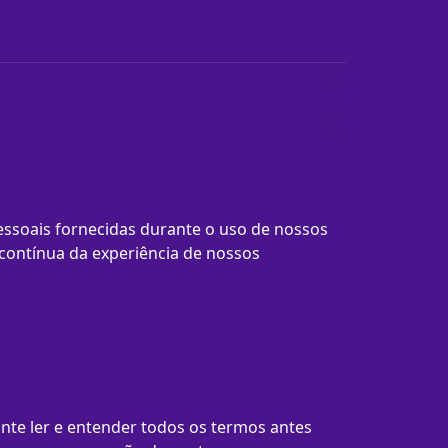
essoais fornecidas durante o uso de nossos
 contínua da experiência de nossos
nte ler e entender todos os termos antes