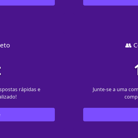
reto
👥 
t
espostas rápidas e
Junte-se a uma com
lizado!
compa
e