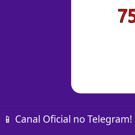
📱 Canal Oficial no Telegram!