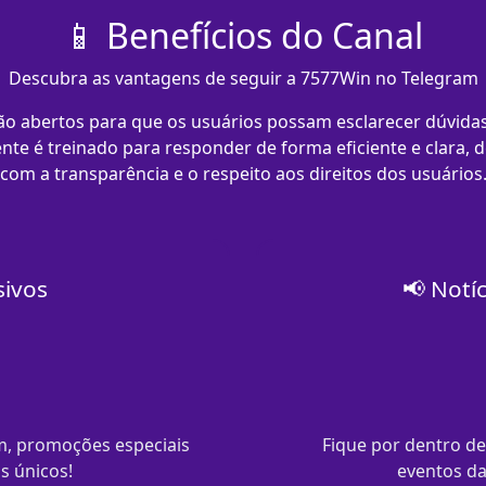
📱 Benefícios do Canal
Descubra as vantagens de seguir a 7577Win no Telegram
 abertos para que os usuários possam esclarecer dúvidas 
iente é treinado para responder de forma eficiente e cla
com a transparência e o respeito aos direitos dos usuários
sivos
📢 Notí
m, promoções especiais
Fique por dentro d
s únicos!
eventos da