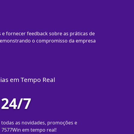
e fornecer feedback sobre as práticas de
ra, demonstrando o compromisso da empresa
.
cias em Tempo Real
24/7
e todas as novidades, promoções e
 7577Win em tempo real!