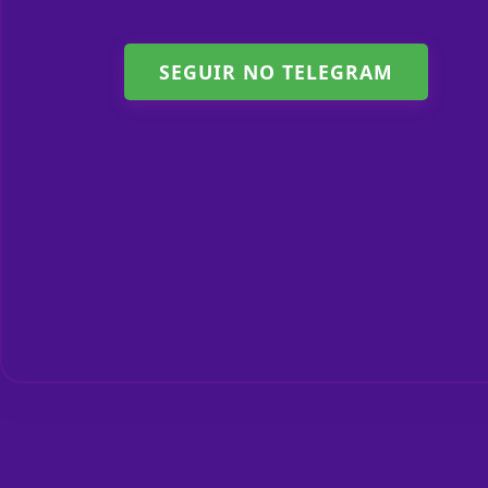
SEGUIR NO TELEGRAM