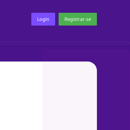
Login
Registrar-se