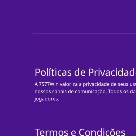
Políticas de Privacida
A 7577Win valoriza a privacidade de seus u
nossos canais de comunicação. Todos os dad
jogadores.
Termos e Condições