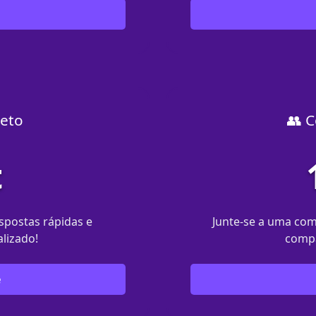
reto
👥 
t
espostas rápidas e
Junte-se a uma com
lizado!
compa
e