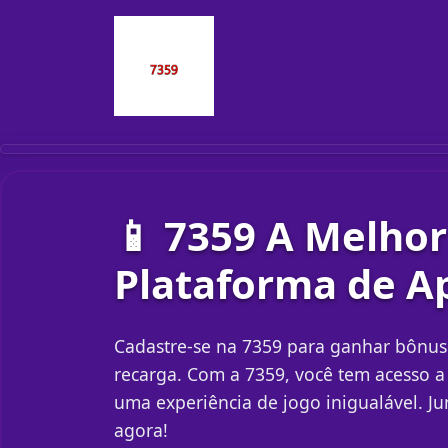
📱 7359 A Melhor
Plataforma de A
Cadastre-se na 7359 para ganhar bônus
recarga. Com a 7359, você tem acesso a
uma experiência de jogo inigualável. J
agora!