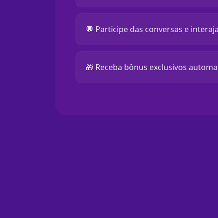
💬 Participe das conversas e interaj
🎁 Receba bônus exclusivos autom