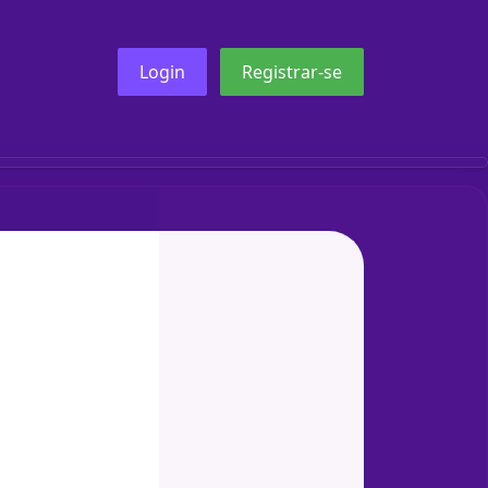
Login
Registrar-se