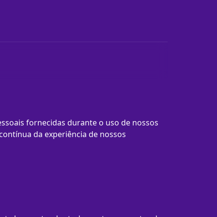
essoais fornecidas durante o uso de nossos
 contínua da experiência de nossos