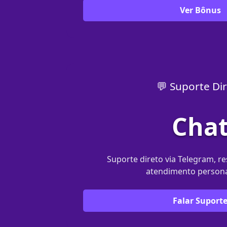
Ver Bônus
💬 Suporte Di
Cha
Suporte direto via Telegram, r
atendimento persona
Falar Suport