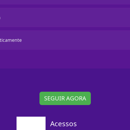
a
aticamente
SEGUIR AGORA
Acessos