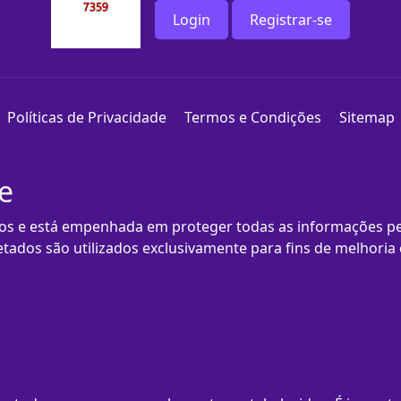
Login
Registrar-se
Políticas de Privacidade
Termos e Condições
Sitemap
de
rios e está empenhada em proteger todas as informações p
tados são utilizados exclusivamente para fins de melhoria