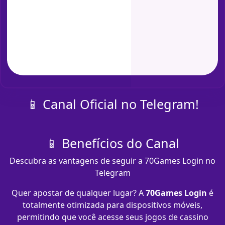
📱 Canal Oficial no Telegram!
📱 Benefícios do Canal
Descubra as vantagens de seguir a 70Games Login no
Telegram
Quer apostar de qualquer lugar? A
70Games Login
é
totalmente otimizada para dispositivos móveis,
permitindo que você acesse seus jogos de cassino