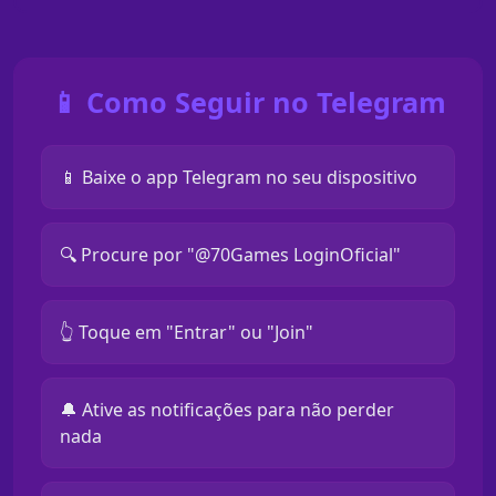
📱 Como Seguir no Telegram
📱 Baixe o app Telegram no seu dispositivo
🔍 Procure por "@70Games LoginOficial"
👆 Toque em "Entrar" ou "Join"
🔔 Ative as notificações para não perder
nada