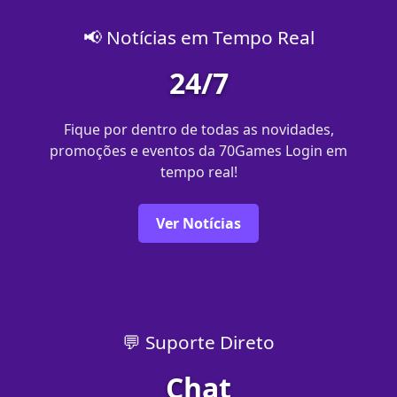
📢 Notícias em Tempo Real
24/7
Fique por dentro de todas as novidades,
promoções e eventos da 70Games Login em
tempo real!
Ver Notícias
💬 Suporte Direto
Chat