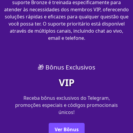
suporte Bronze é treinada especificamente para
atender às necessidades dos membros VIP, oferecendo
soluções rápidas e eficazes para qualquer questão que
você possa ter. O suporte prioritário está disponível
através de múltiplos canais, incluindo chat ao vivo,
email e telefone.
🎁 Bônus Exclusivos
VIP
Receba bônus exclusivos do Telegram,
promoções especiais e códigos promocionais
únicos!
Ver Bônus