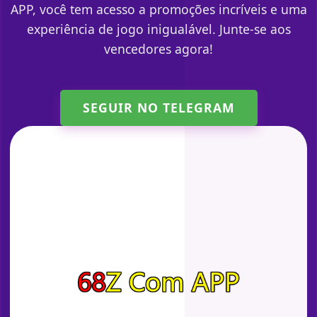
APP, você tem acesso a promoções incríveis e uma
experiência de jogo inigualável. Junte-se aos
vencedores agora!
SEGUIR NO TELEGRAM