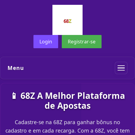
Login
Registrar-se
Menu
📱 68Z A Melhor Plataforma
de Apostas
Cadastre-se na 68Z para ganhar bônus no
cadastro e em cada recarga. Com a 68Z, você tem