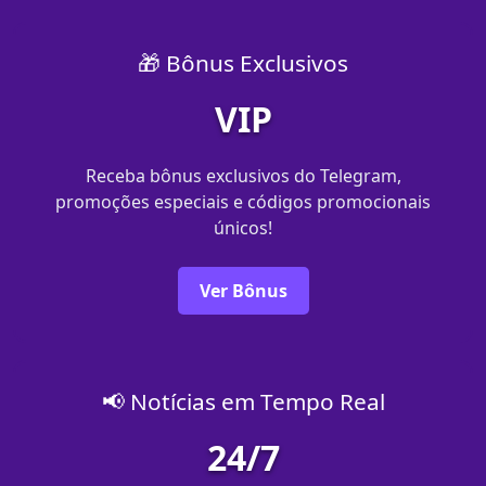
🎁 Bônus Exclusivos
VIP
Receba bônus exclusivos do Telegram,
promoções especiais e códigos promocionais
únicos!
Ver Bônus
📢 Notícias em Tempo Real
24/7