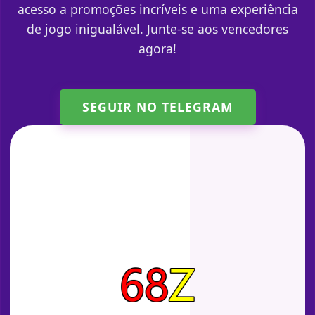
acesso a promoções incríveis e uma experiência
de jogo inigualável. Junte-se aos vencedores
agora!
SEGUIR NO TELEGRAM