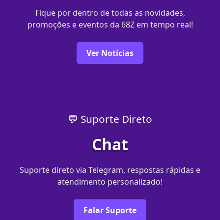
Fique por dentro de todas as novidades,
promoções e eventos da 68Z em tempo real!
Ver Notícias
💬 Suporte Direto
Chat
Suporte direto via Telegram, respostas rápidas e
atendimento personalizado!
Falar Suporte