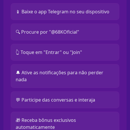
📱 Baixe o app Telegram no seu dispositivo
🔍 Procure por "@68KOficial"
👆 Toque em "Entrar" ou "Join"
🔔 Ative as notificações para não perder
nada
💬 Participe das conversas e interaja
🎁 Receba bônus exclusivos
automaticamente