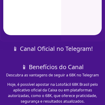
📱 Canal Oficial no Telegram!
📱 Benefícios do Canal
Descubra as vantagens de seguir a 68K no Telegram
Hoje, é possível apostar na Lotofácil 68K Brasil pelo
aplicativo oficial da Caixa ou em plataformas
autorizadas, como o 68K, que oferece praticidade,
segurança e resultados atualizados.