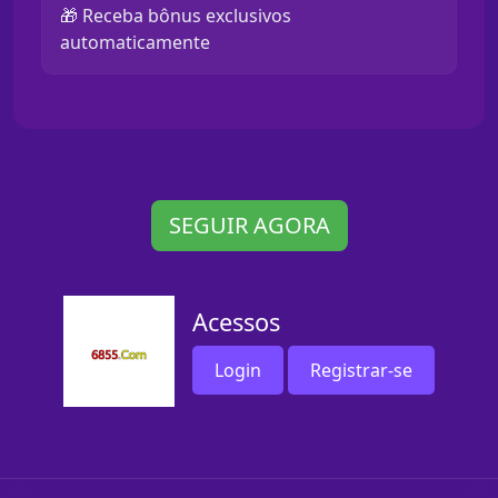
🎁 Receba bônus exclusivos
automaticamente
SEGUIR AGORA
Acessos
Login
Registrar-se