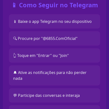
📱 Como Seguir no Telegram
📱 Baixe o app Telegram no seu dispositivo
🔍 Procure por "@6855.ComOficial"
👆 Toque em "Entrar" ou "Join"
🔔 Ative as notificações para não perder
nada
💬 Participe das conversas e interaja