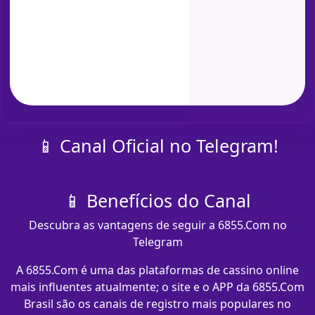
📱 Canal Oficial no Telegram!
📱 Benefícios do Canal
Descubra as vantagens de seguir a 6855.Com no
Telegram
A 6855.Com é uma das plataformas de cassino online
mais influentes atualmente; o site e o APP da 6855.Com
Brasil são os canais de registro mais populares no