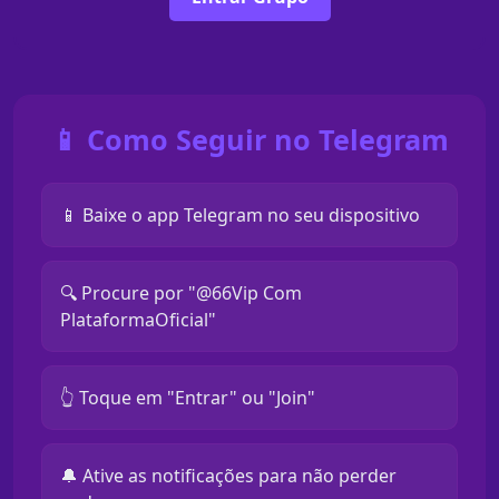
📱 Como Seguir no Telegram
📱 Baixe o app Telegram no seu dispositivo
🔍 Procure por "@66Vip Com
PlataformaOficial"
👆 Toque em "Entrar" ou "Join"
🔔 Ative as notificações para não perder