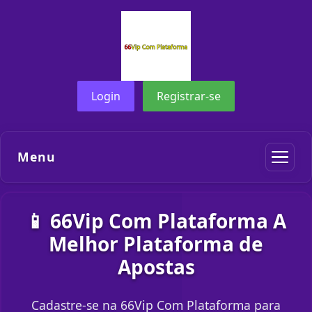
Login
Registrar-se
Menu
📱 66Vip Com Plataforma A
Melhor Plataforma de
Apostas
Cadastre-se na 66Vip Com Plataforma para