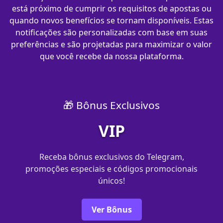
está próximo de cumprir os requisitos de apostas ou
quando novos benefícios se tornam disponíveis. Estas
notificações são personalizadas com base em suas
preferências e são projetadas para maximizar o valor
que você recebe da nossa plataforma.
🎁 Bônus Exclusivos
VIP
Receba bônus exclusivos do Telegram,
promoções especiais e códigos promocionais
únicos!
Ver Bônus