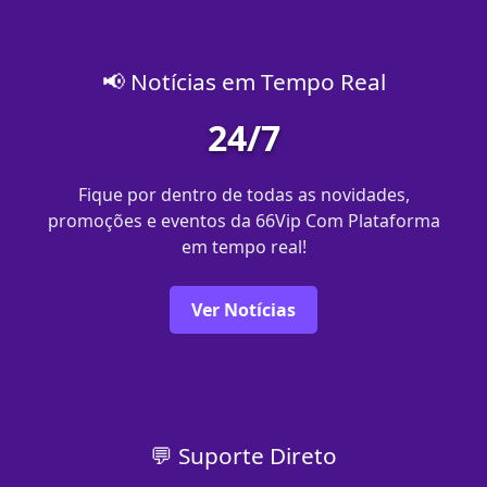
📢 Notícias em Tempo Real
24/7
Fique por dentro de todas as novidades,
promoções e eventos da 66Vip Com Plataforma
em tempo real!
Ver Notícias
💬 Suporte Direto