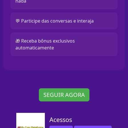
nada
💬 Participe das conversas e interaja
🎁 Receba bônus exclusivos
automaticamente
SEGUIR AGORA
Acessos