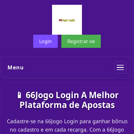
Login
Registrar-se
Menu
📱 66Jogo Login A Melhor
Plataforma de Apostas
Cadastre-se na 66Jogo Login para ganhar bônus
no cadastro e em cada recarga. Com a 66Jogo