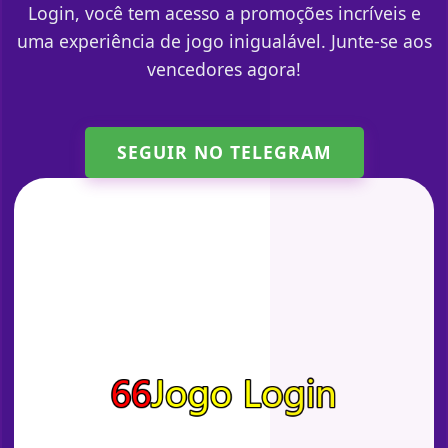
Login, você tem acesso a promoções incríveis e
uma experiência de jogo inigualável. Junte-se aos
vencedores agora!
SEGUIR NO TELEGRAM