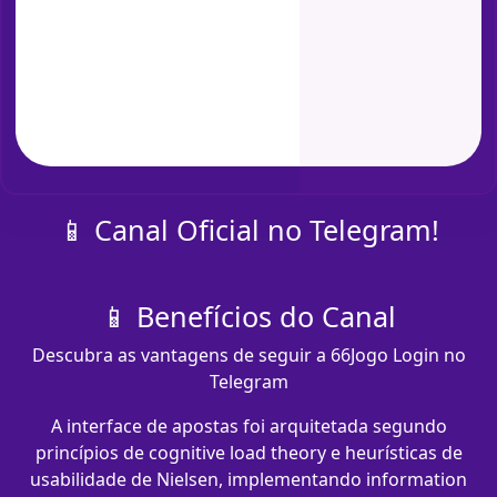
📱 Canal Oficial no Telegram!
📱 Benefícios do Canal
Descubra as vantagens de seguir a 66Jogo Login no
Telegram
A interface de apostas foi arquitetada segundo
princípios de cognitive load theory e heurísticas de
usabilidade de Nielsen, implementando information