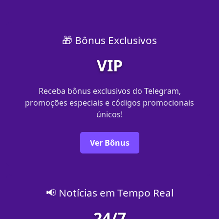
🎁 Bônus Exclusivos
VIP
Receba bônus exclusivos do Telegram,
promoções especiais e códigos promocionais
únicos!
Ver Bônus
📢 Notícias em Tempo Real
24/7