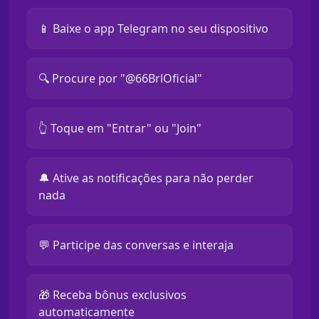
📱 Baixe o app Telegram no seu dispositivo
🔍 Procure por "@66BrlOficial"
👆 Toque em "Entrar" ou "Join"
🔔 Ative as notificações para não perder
nada
💬 Participe das conversas e interaja
🎁 Receba bônus exclusivos
automaticamente