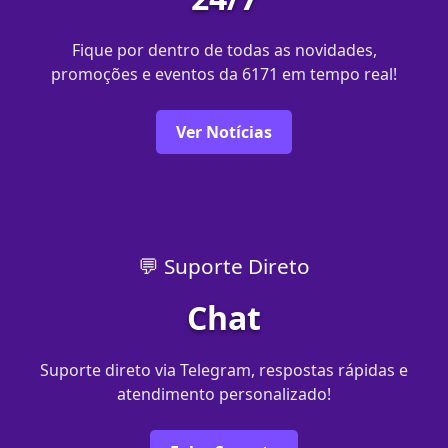
Fique por dentro de todas as novidades,
promoções e eventos da 6171 em tempo real!
Ver Notícias
💬 Suporte Direto
Chat
Suporte direto via Telegram, respostas rápidas e
atendimento personalizado!