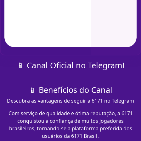
📱 Canal Oficial no Telegram!
📱 Benefícios do Canal
Descubra as vantagens de seguir a 6171 no Telegram
Com serviço de qualidade e ótima reputação, a 6171
conquistou a confiança de muitos jogadores
brasileiros, tornando-se a plataforma preferida dos
usuários da 6171 Brasil .