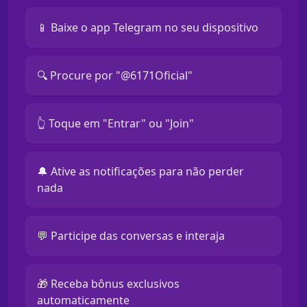
📱 Baixe o app Telegram no seu dispositivo
🔍 Procure por "@6171Oficial"
👆 Toque em "Entrar" ou "Join"
🔔 Ative as notificações para não perder
nada
💬 Participe das conversas e interaja
🎁 Receba bônus exclusivos
automaticamente