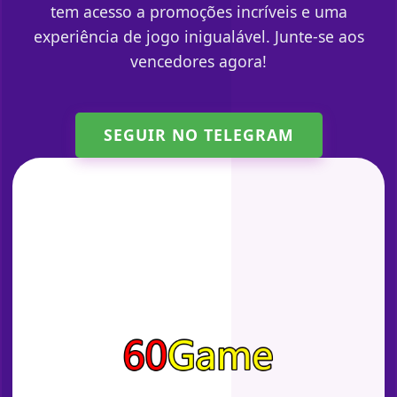
tem acesso a promoções incríveis e uma
experiência de jogo inigualável. Junte-se aos
vencedores agora!
SEGUIR NO TELEGRAM