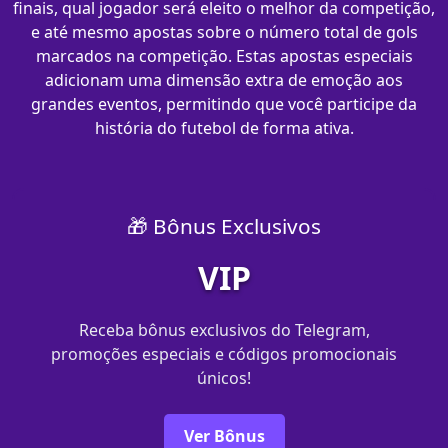
finais, qual jogador será eleito o melhor da competição,
e até mesmo apostas sobre o número total de gols
marcados na competição. Estas apostas especiais
adicionam uma dimensão extra de emoção aos
grandes eventos, permitindo que você participe da
história do futebol de forma ativa.
🎁 Bônus Exclusivos
VIP
Receba bônus exclusivos do Telegram,
promoções especiais e códigos promocionais
únicos!
Ver Bônus