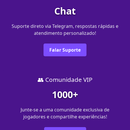
Chat
Suporte direto via Telegram, respostas rápidas e
atendimento personalizado!
Falar Suporte
👥 Comunidade VIP
1000+
Junte-se a uma comunidade exclusiva de
jogadores e compartilhe experiências!