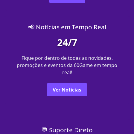
📢 Notícias em Tempo Real
24/7
Fique por dentro de todas as novidades,
promoções e eventos da 60Game em tempo
real!
Ver Notícias
💬 Suporte Direto