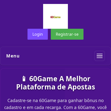
Login
Registrar-se
Menu
📱 60Game A Melhor
Plataforma de Apostas
Cadastre-se na 60Game para ganhar bônus no
cadastro e em cada recarga. Com a 60Game, você