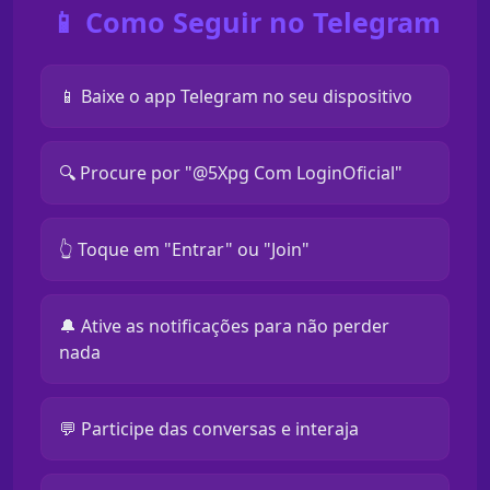
📱 Como Seguir no Telegram
📱 Baixe o app Telegram no seu dispositivo
🔍 Procure por "@5Xpg Com LoginOficial"
👆 Toque em "Entrar" ou "Join"
🔔 Ative as notificações para não perder
nada
💬 Participe das conversas e interaja