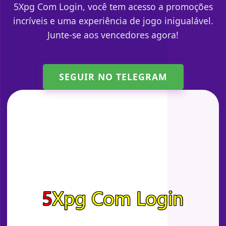
5Xpg Com Login, você tem acesso a promoções
incríveis e uma experiência de jogo inigualável.
Junte-se aos vencedores agora!
SEGUIR NO TELEGRAM