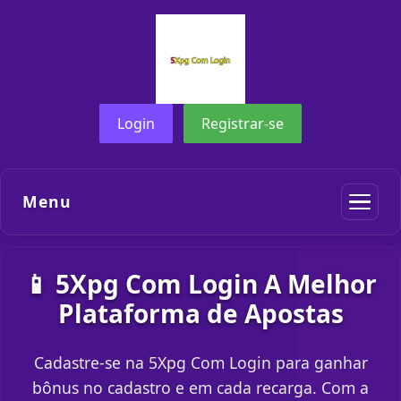
Login
Registrar-se
Menu
📱 5Xpg Com Login A Melhor
Plataforma de Apostas
Cadastre-se na 5Xpg Com Login para ganhar
bônus no cadastro e em cada recarga. Com a