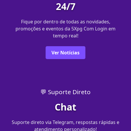
24/7
Fique por dentro de todas as novidades,
promoções e eventos da 5Xpg Com Login em
tempo real!
Ver Notícias
💬 Suporte Direto
Chat
Suporte direto via Telegram, respostas rápidas e
atendimento personalizado!