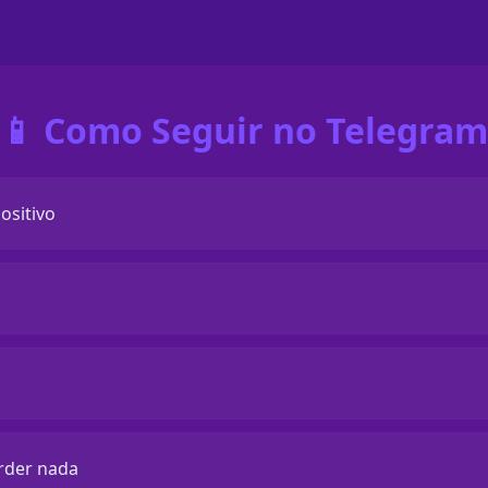
📱 Como Seguir no Telegram
ositivo
erder nada