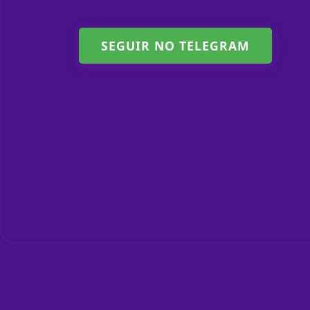
SEGUIR NO TELEGRAM