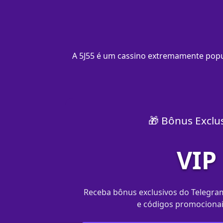
A 5J55 é um cassino extremamente popul
🎁 Bônus Exclu
VIP
Receba bônus exclusivos do Telegra
e códigos promocionai