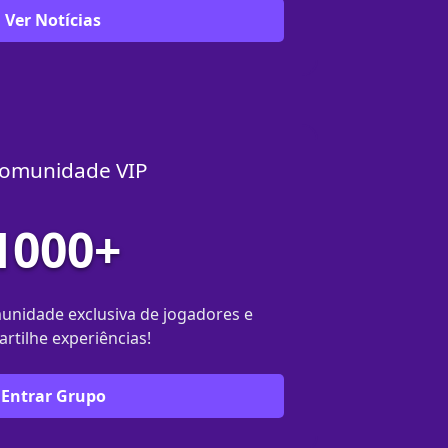
Ver Notícias
Comunidade VIP
1000+
unidade exclusiva de jogadores e
rtilhe experiências!
Entrar Grupo