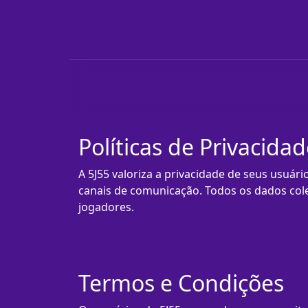
Políticas de Privacida
A 5J55 valoriza a privacidade de seus usuá
canais de comunicação. Todos os dados cole
jogadores.
Termos e Condições