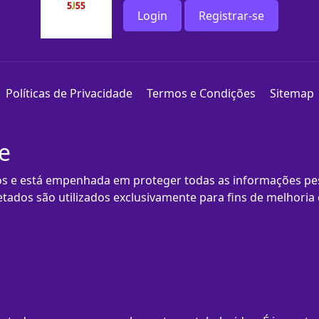
Login
Registrar-se
Políticas de Privacidade
Termos e Condições
Sitemap
de
rios e está empenhada em proteger todas as informações pe
tados são utilizados exclusivamente para fins de melhoria