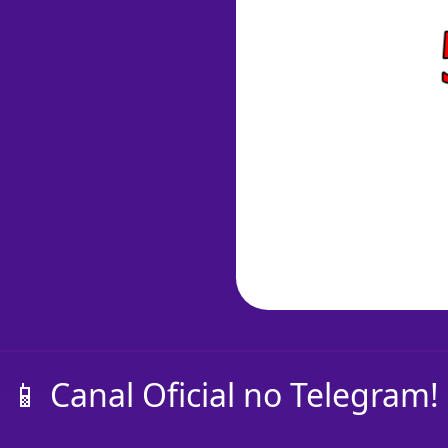
📱 Canal Oficial no Telegram!