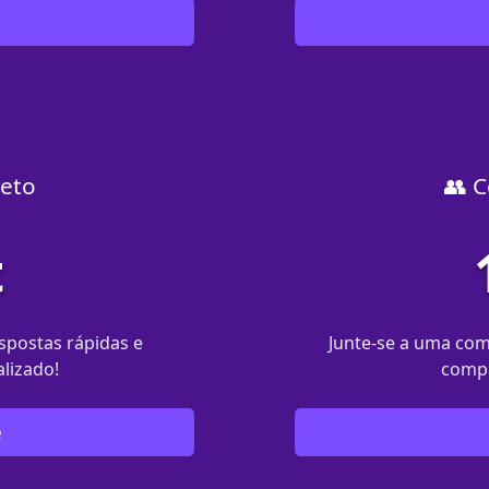
reto
👥 
t
espostas rápidas e
Junte-se a uma com
lizado!
compa
e