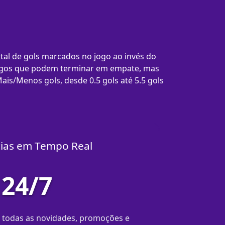
al de gols marcados no jogo ao invés do
jogos que podem terminar em empate, mas
s/Menos gols, desde 0.5 gols até 5.5 gols
cias em Tempo Real
24/7
e todas as novidades, promoções e