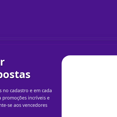
r
postas
s no cadastro e em cada
 promoções incríveis e
unte-se aos vencedores