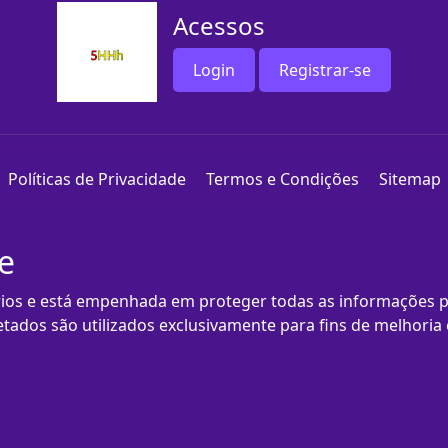
Acessos
Login
Registrar-se
Políticas de Privacidade
Termos e Condições
Sitemap
de
ários e está empenhada em proteger todas as informações p
tados são utilizados exclusivamente para fins de melhoria