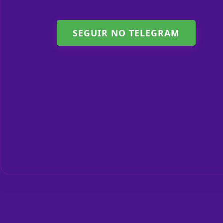
SEGUIR NO TELEGRAM