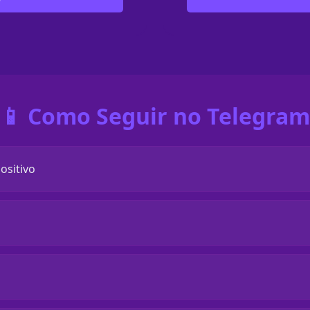
📱 Como Seguir no Telegram
ositivo