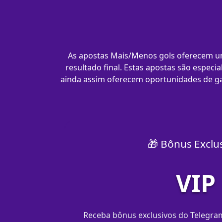
As apostas Mais/Menos gols oferecem um
resultado final. Estas apostas são esp
ainda assim oferecem oportunidades de ga
🎁 Bônus Exclu
VIP
Receba bônus exclusivos do Telegra