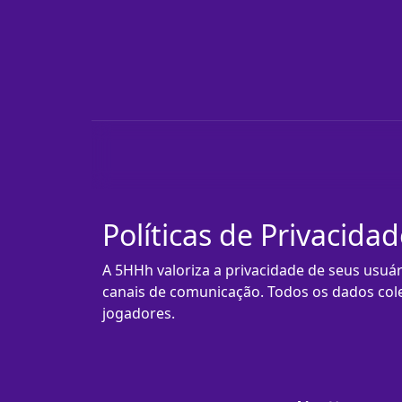
Políticas de Privacida
A 5HHh valoriza a privacidade de seus usu
canais de comunicação. Todos os dados cole
jogadores.