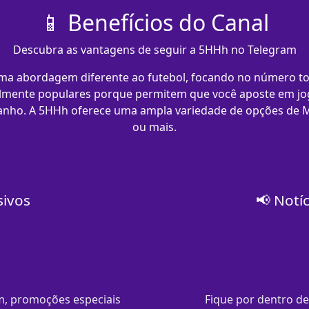
📱 Benefícios do Canal
Descubra as vantagens de seguir a 5HHh no Telegram
a abordagem diferente ao futebol, focando no número tot
ecialmente populares porque permitem que você aposte em 
nho. A 5HHh oferece uma ampla variedade de opções de Mai
ou mais.
sivos
📢 Notí
m, promoções especiais
Fique por dentro d