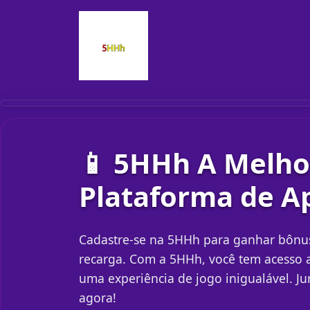
📱 5HHh A Melho
Plataforma de A
Cadastre-se na 5HHh para ganhar bônu
recarga. Com a 5HHh, você tem acesso a
uma experiência de jogo inigualável. J
agora!