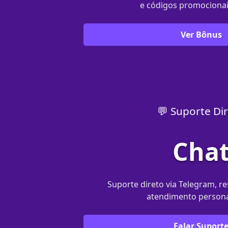
e códigos promocionai
Ver Bônus
💬 Suporte Di
Cha
Suporte direto via Telegram, r
atendimento persona
Falar Suport