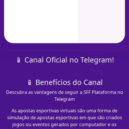
📱 Canal Oficial no Telegram!
📱 Benefícios do Canal
Descubra as vantagens de seguir a 5FF Plataforma no
Telegram
As apostas esportivas virtuais são uma forma de
simulação de apostas esportivas em que são criados
jogos ou eventos gerados por computador e os