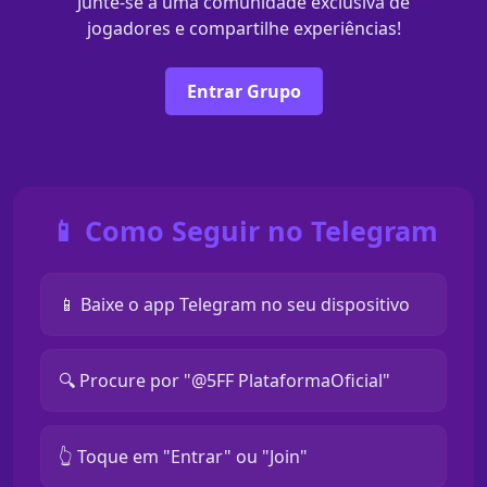
Junte-se a uma comunidade exclusiva de
jogadores e compartilhe experiências!
Entrar Grupo
📱 Como Seguir no Telegram
📱 Baixe o app Telegram no seu dispositivo
🔍 Procure por "@5FF PlataformaOficial"
👆 Toque em "Entrar" ou "Join"