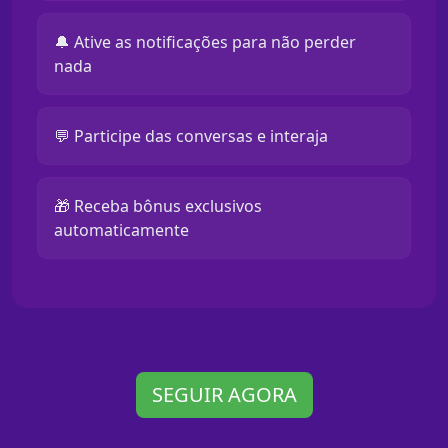
🔔 Ative as notificações para não perder
nada
💬 Participe das conversas e interaja
🎁 Receba bônus exclusivos
automaticamente
SEGUIR AGORA