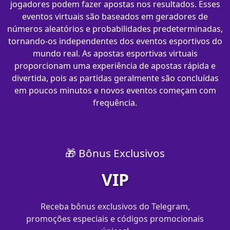
jogadores podem fazer apostas nos resultados. Esses
eventos virtuais são baseados em geradores de
números aleatórios e probabilidades predeterminadas,
tornando-os independentes dos eventos esportivos do
mundo real. As apostas esportivas virtuais
proporcionam uma experiência de apostas rápida e
divertida, pois as partidas geralmente são concluídas
em poucos minutos e novos eventos começam com
frequência.
🎁 Bônus Exclusivos
VIP
Receba bônus exclusivos do Telegram,
promoções especiais e códigos promocionais