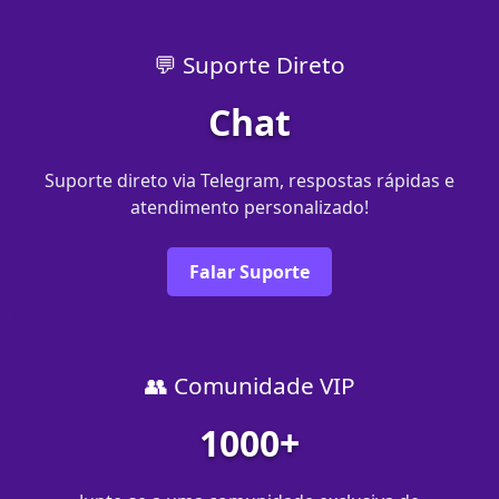
💬 Suporte Direto
Chat
Suporte direto via Telegram, respostas rápidas e
atendimento personalizado!
Falar Suporte
👥 Comunidade VIP
1000+