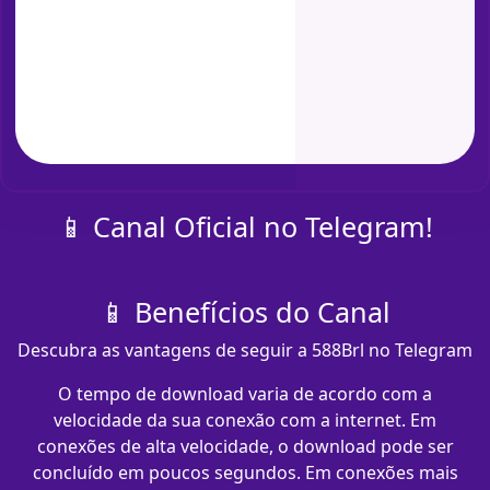
📱 Canal Oficial no Telegram!
📱 Benefícios do Canal
Descubra as vantagens de seguir a 588Brl no Telegram
O tempo de download varia de acordo com a
velocidade da sua conexão com a internet. Em
conexões de alta velocidade, o download pode ser
concluído em poucos segundos. Em conexões mais