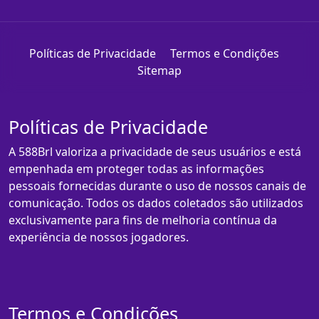
Políticas de Privacidade
Termos e Condições
Sitemap
Políticas de Privacidade
A 588Brl valoriza a privacidade de seus usuários e está
empenhada em proteger todas as informações
pessoais fornecidas durante o uso de nossos canais de
comunicação. Todos os dados coletados são utilizados
exclusivamente para fins de melhoria contínua da
experiência de nossos jogadores.
Termos e Condições