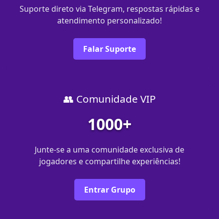
Suporte direto via Telegram, respostas rápidas e
atendimento personalizado!
Falar Suporte
👥 Comunidade VIP
1000+
Junte-se a uma comunidade exclusiva de
jogadores e compartilhe experiências!
Entrar Grupo