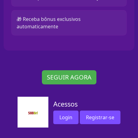
🎁 Receba bônus exclusivos
automaticamente
SEGUIR AGORA
Acessos
Login
Registrar-se