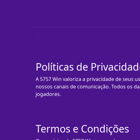
Políticas de Privacida
A 5757 Win valoriza a privacidade de seus 
nossos canais de comunicação. Todos os dad
jogadores.
Termos e Condições