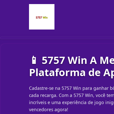
📱 5757 Win A M
Plataforma de A
Cadastre-se na 5757 Win para ganhar b
cada recarga. Com a 5757 Win, você te
incríveis e uma experiência de jogo inig
vencedores agora!