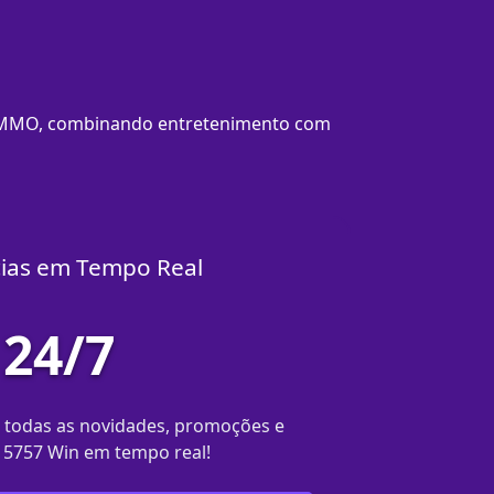
gos MMO, combinando entretenimento com
cias em Tempo Real
24/7
e todas as novidades, promoções e
 5757 Win em tempo real!