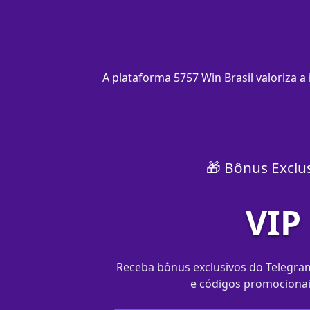
A plataforma 5757 Win Brasil valoriza
🎁 Bônus Exclu
VIP
Receba bônus exclusivos do Telegra
e códigos promocionai