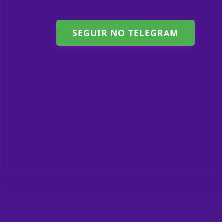
SEGUIR NO TELEGRAM