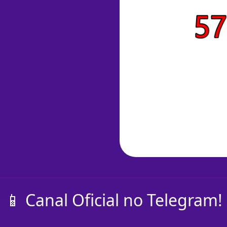
📱 Canal Oficial no Telegram!