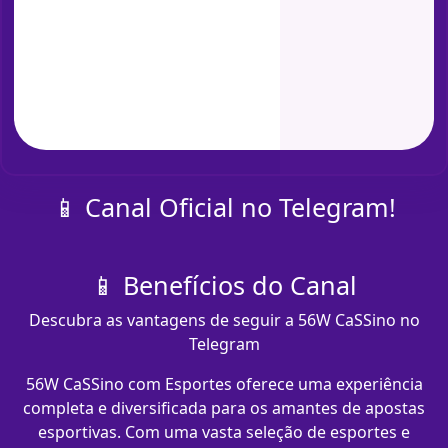
📱 Canal Oficial no Telegram!
📱 Benefícios do Canal
Descubra as vantagens de seguir a 56W CaSSino no
Telegram
56W CaSSino com​ Esportes oferece uma experiência
completa e diversificada para os amantes de apostas
esportivas. Com uma vasta seleção de esportes e