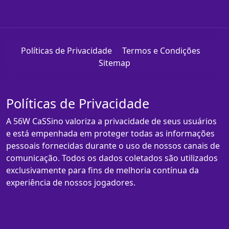
Políticas de Privacidade
Termos e Condições
Sitemap
Políticas de Privacidade
A 56W CaSSino valoriza a privacidade de seus usuários
e está empenhada em proteger todas as informações
pessoais fornecidas durante o uso de nossos canais de
comunicação. Todos os dados coletados são utilizados
exclusivamente para fins de melhoria contínua da
experiência de nossos jogadores.