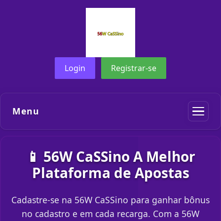
Login
Registrar-se
Menu
📱 56W CaSSino A Melhor
Plataforma de Apostas
Cadastre-se na 56W CaSSino para ganhar bônus
no cadastro e em cada recarga. Com a 56W