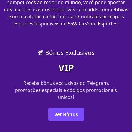
competições ao redor do mundo, você pode apostar
nos maiores eventos esportivos com odds competitivas
e uma plataforma fácil de usar. Confira os principais
esportes disponíveis no 56W CaSSino Esportes:
🎁 Bônus Exclusivos
VIP
Receba bônus exclusivos do Telegram,
promoções especiais e códigos promocionais
únicos!
Ver Bônus