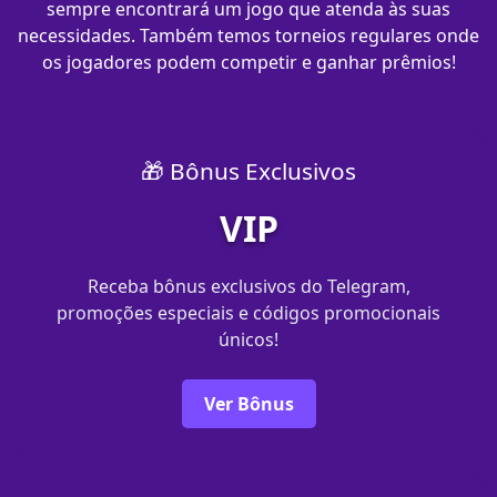
sempre encontrará um jogo que atenda às suas
necessidades. Também temos torneios regulares onde
os jogadores podem competir e ganhar prêmios!
🎁 Bônus Exclusivos
VIP
Receba bônus exclusivos do Telegram,
promoções especiais e códigos promocionais
únicos!
Ver Bônus