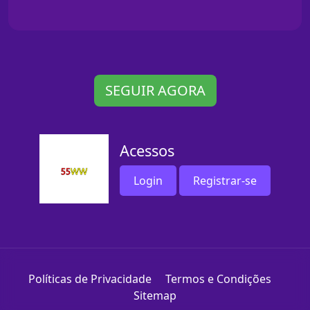
SEGUIR AGORA
Acessos
Login
Registrar-se
Políticas de Privacidade
Termos e Condições
Sitemap