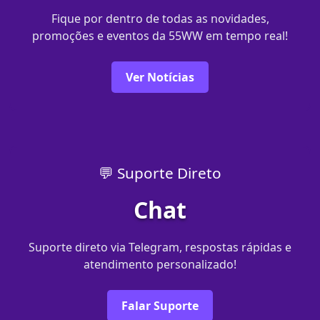
Fique por dentro de todas as novidades,
promoções e eventos da 55WW em tempo real!
Ver Notícias
💬 Suporte Direto
Chat
Suporte direto via Telegram, respostas rápidas e
atendimento personalizado!
Falar Suporte