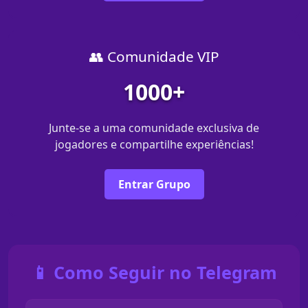
👥 Comunidade VIP
1000+
Junte-se a uma comunidade exclusiva de
jogadores e compartilhe experiências!
Entrar Grupo
📱 Como Seguir no Telegram