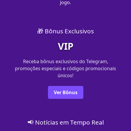
jogo.
🎁 Bônus Exclusivos
VIP
Receba bônus exclusivos do Telegram,
promoções especiais e códigos promocionais
únicos!
Ver Bônus
📢 Notícias em Tempo Real