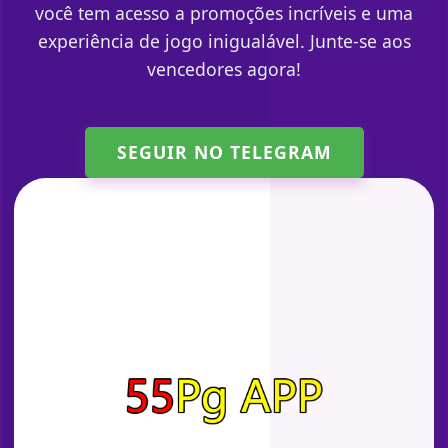
você tem acesso a promoções incríveis e uma
experiência de jogo inigualável. Junte-se aos
vencedores agora!
SEGUIR NO TELEGRAM