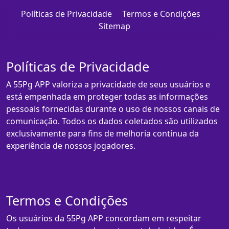
Políticas de Privacidade
Termos e Condições
Sitemap
Políticas de Privacidade
A 55Pg APP valoriza a privacidade de seus usuários e
está empenhada em proteger todas as informações
pessoais fornecidas durante o uso de nossos canais de
comunicação. Todos os dados coletados são utilizados
exclusivamente para fins de melhoria contínua da
experiência de nossos jogadores.
Termos e Condições
Os usuários da 55Pg APP concordam em respeitar