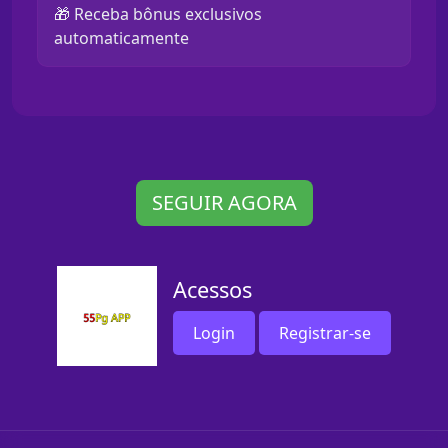
🎁 Receba bônus exclusivos
automaticamente
SEGUIR AGORA
Acessos
Login
Registrar-se