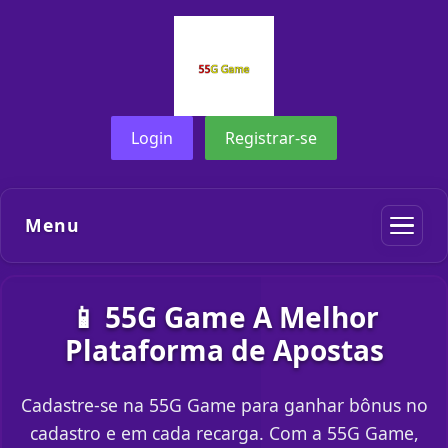
Login
Registrar-se
Menu
📱 55G Game A Melhor
Plataforma de Apostas
Cadastre-se na 55G Game para ganhar bônus no
cadastro e em cada recarga. Com a 55G Game,