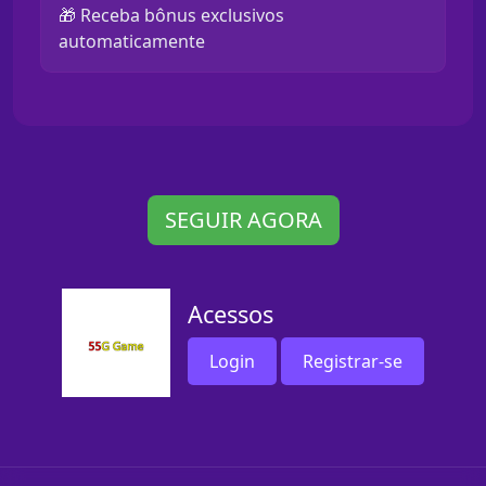
🎁 Receba bônus exclusivos
automaticamente
SEGUIR AGORA
Acessos
Login
Registrar-se