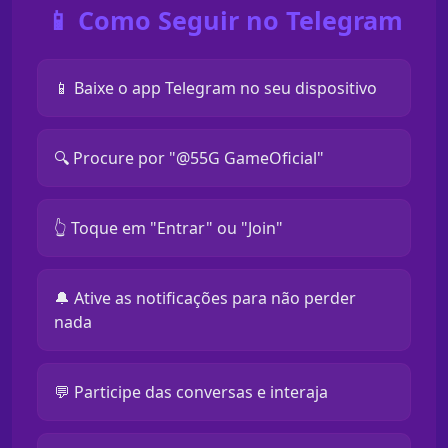
📱 Como Seguir no Telegram
📱 Baixe o app Telegram no seu dispositivo
🔍 Procure por "@55G GameOficial"
👆 Toque em "Entrar" ou "Join"
🔔 Ative as notificações para não perder
nada
💬 Participe das conversas e interaja