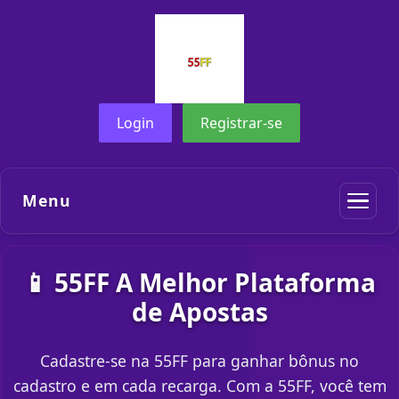
Login
Registrar-se
Menu
📱 55FF A Melhor Plataforma
de Apostas
Cadastre-se na 55FF para ganhar bônus no
cadastro e em cada recarga. Com a 55FF, você tem