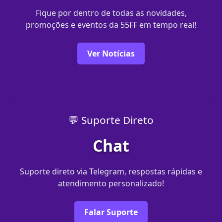
Fique por dentro de todas as novidades,
promoções e eventos da 55FF em tempo real!
Ver Notícias
💬 Suporte Direto
Chat
Suporte direto via Telegram, respostas rápidas e
atendimento personalizado!
Falar Suporte