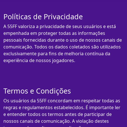
Políticas de Privacidade
A 55FF valoriza a privacidade de seus usuários e está
empenhada em proteger todas as informações
pessoais fornecidas durante o uso de nossos canais de
comunicação. Todos os dados coletados são utilizados
exclusivamente para fins de melhoria contínua da
experiência de nossos jogadores.
Termos e Condições
Os usuários da 55FF concordam em respeitar todas as
regras e regulamentos estabelecidos. É importante ler
e entender todos os termos antes de participar de
nossos canais de comunicação. A violação destes