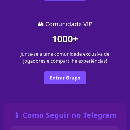
👥 Comunidade VIP
1000+
Junte-se a uma comunidade exclusiva de
jogadores e compartilhe experiências!
Entrar Grupo
📱 Como Seguir no Telegram