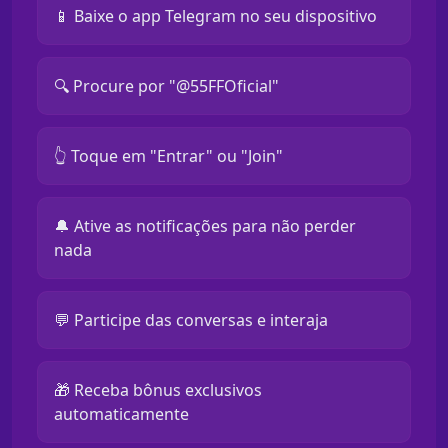
📱 Baixe o app Telegram no seu dispositivo
🔍 Procure por "@55FFOficial"
👆 Toque em "Entrar" ou "Join"
🔔 Ative as notificações para não perder
nada
💬 Participe das conversas e interaja
🎁 Receba bônus exclusivos
automaticamente