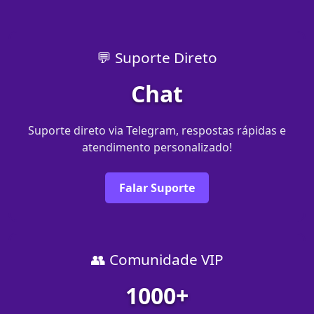
💬 Suporte Direto
Chat
Suporte direto via Telegram, respostas rápidas e
atendimento personalizado!
Falar Suporte
👥 Comunidade VIP
1000+