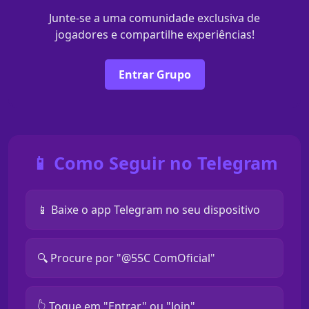
Junte-se a uma comunidade exclusiva de
jogadores e compartilhe experiências!
Entrar Grupo
📱 Como Seguir no Telegram
📱 Baixe o app Telegram no seu dispositivo
🔍 Procure por "@55C ComOficial"
👆 Toque em "Entrar" ou "Join"