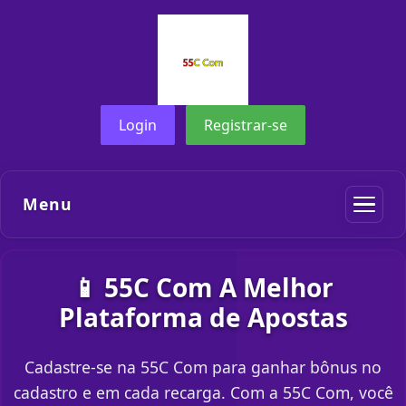
Login
Registrar-se
Menu
📱 55C Com A Melhor
Plataforma de Apostas
Cadastre-se na 55C Com para ganhar bônus no
cadastro e em cada recarga. Com a 55C Com, você