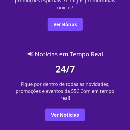
promoções especiais e códigos promocionais
únicos!
Ver Bônus
📢 Notícias em Tempo Real
24/7
Fique por dentro de todas as novidades,
promoções e eventos da 55C Com em tempo
real!
Ver Notícias