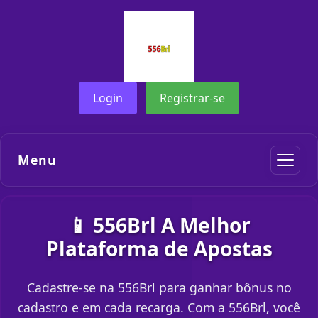
Login
Registrar-se
Menu
📱 556Brl A Melhor
Plataforma de Apostas
Cadastre-se na 556Brl para ganhar bônus no
cadastro e em cada recarga. Com a 556Brl, você