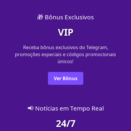
🎁 Bônus Exclusivos
VIP
Receba bônus exclusivos do Telegram,
promoções especiais e códigos promocionais
únicos!
Ver Bônus
📢 Notícias em Tempo Real
24/7