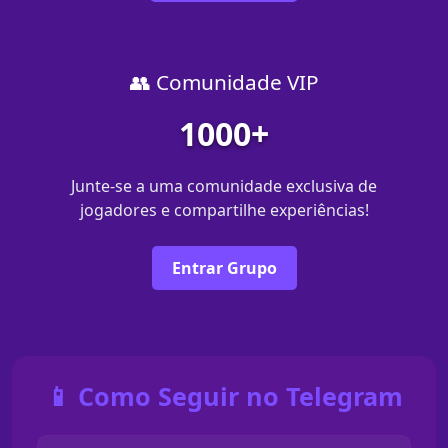
👥 Comunidade VIP
1000+
Junte-se a uma comunidade exclusiva de
jogadores e compartilhe experiências!
Entrar Grupo
📱 Como Seguir no Telegram