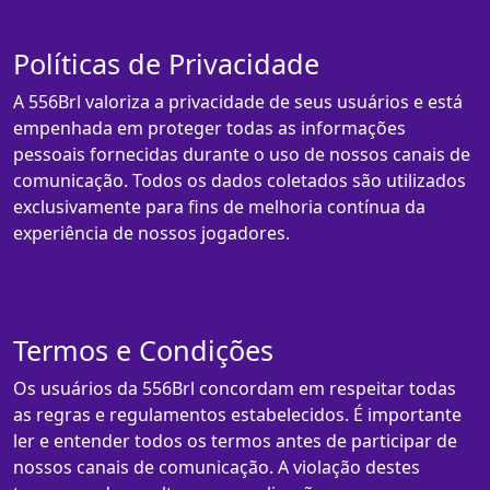
Políticas de Privacidade
A 556Brl valoriza a privacidade de seus usuários e está
empenhada em proteger todas as informações
pessoais fornecidas durante o uso de nossos canais de
comunicação. Todos os dados coletados são utilizados
exclusivamente para fins de melhoria contínua da
experiência de nossos jogadores.
Termos e Condições
Os usuários da 556Brl concordam em respeitar todas
as regras e regulamentos estabelecidos. É importante
ler e entender todos os termos antes de participar de
nossos canais de comunicação. A violação destes