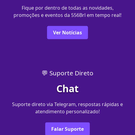
Fique por dentro de todas as novidades,
promoções e eventos da 556Brl em tempo real!
Ver Notícias
💬 Suporte Direto
Chat
Suporte direto via Telegram, respostas rápidas e
atendimento personalizado!
Falar Suporte