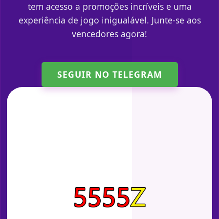
tem acesso a promoções incríveis e uma
experiência de jogo inigualável. Junte-se aos
vencedores agora!
SEGUIR NO TELEGRAM