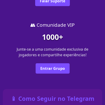
Falar Suporte
👥 Comunidade VIP
1000+
Junte-se a uma comunidade exclusiva de
jogadores e compartilhe experiências!
Entrar Grupo
📱 Como Seguir no Telegram