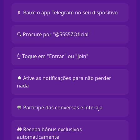
📱 Baixe o app Telegram no seu dispositivo
🔍 Procure por "@5555ZOficial"
👆 Toque em "Entrar" ou "Join"
🔔 Ative as notificações para não perder
nada
💬 Participe das conversas e interaja
🎁 Receba bônus exclusivos
automaticamente