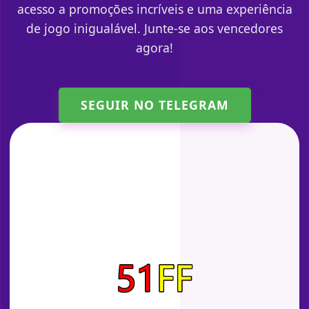
acesso a promoções incríveis e uma experiência
de jogo inigualável. Junte-se aos vencedores
agora!
SEGUIR NO TELEGRAM