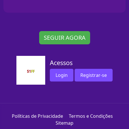
SEGUIR AGORA
Acessos
Login
Registrar-se
Políticas de Privacidade
Termos e Condições
Sitemap