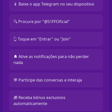
📱 Baixe o app Telegram no seu dispositivo
🔍 Procure por "@51FFOficial"
👆 Toque em "Entrar" ou "Join"
🔔 Ative as notificações para não perder
nada
💬 Participe das conversas e interaja
🎁 Receba bônus exclusivos
automaticamente