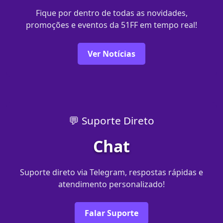
Fique por dentro de todas as novidades,
promoções e eventos da 51FF em tempo real!
Ver Notícias
💬 Suporte Direto
Chat
Suporte direto via Telegram, respostas rápidas e
atendimento personalizado!
Falar Suporte