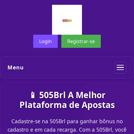
Login
Registrar-se
Menu
📱 505Brl A Melhor
Plataforma de Apostas
Cadastre-se na 505Brl para ganhar bônus no
cadastro e em cada recarga. Com a 505Brl, você