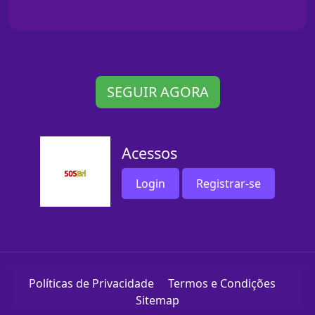
SEGUIR AGORA
Acessos
Login
Registrar-se
Políticas de Privacidade
Termos e Condições
Sitemap