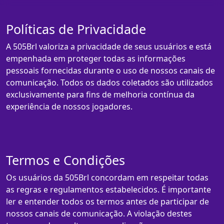
Políticas de Privacidade
A 505Brl valoriza a privacidade de seus usuários e está
empenhada em proteger todas as informações
pessoais fornecidas durante o uso de nossos canais de
comunicação. Todos os dados coletados são utilizados
exclusivamente para fins de melhoria contínua da
experiência de nossos jogadores.
Termos e Condições
Os usuários da 505Brl concordam em respeitar todas
as regras e regulamentos estabelecidos. É importante
ler e entender todos os termos antes de participar de
nossos canais de comunicação. A violação destes