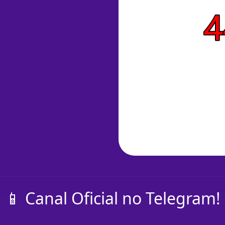
📱 Canal Oficial no Telegram!