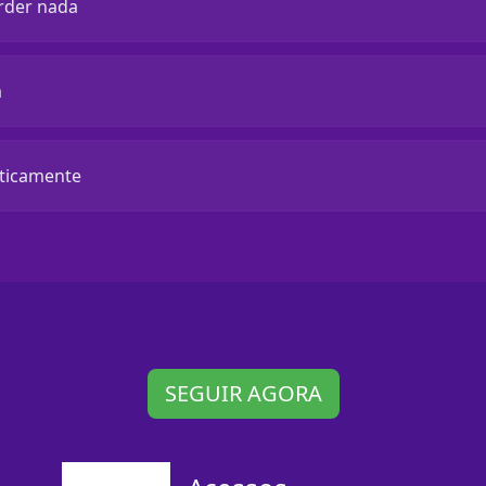
erder nada
a
aticamente
SEGUIR AGORA