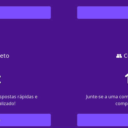
reto
👥 
t
espostas rápidas e
Junte-se a uma com
lizado!
compa
e