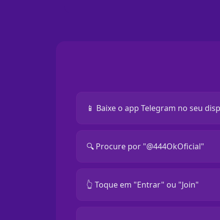
📱 Baixe o app Telegram no seu disp
🔍 Procure por "@444OkOficial"
👆 Toque em "Entrar" ou "Join"