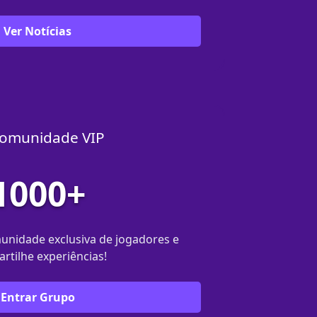
Ver Notícias
Comunidade VIP
1000+
unidade exclusiva de jogadores e
rtilhe experiências!
Entrar Grupo