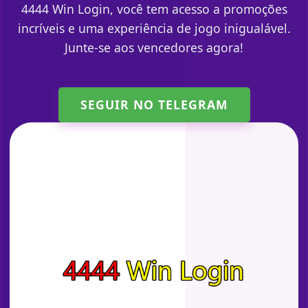
4444 Win Login, você tem acesso a promoções
incríveis e uma experiência de jogo inigualável.
Junte-se aos vencedores agora!
SEGUIR NO TELEGRAM