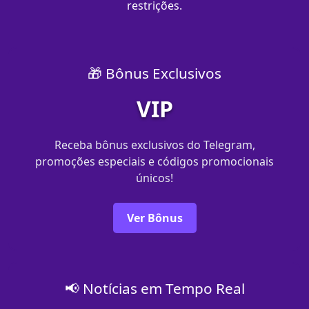
restrições.
🎁 Bônus Exclusivos
VIP
Receba bônus exclusivos do Telegram,
promoções especiais e códigos promocionais
únicos!
Ver Bônus
📢 Notícias em Tempo Real