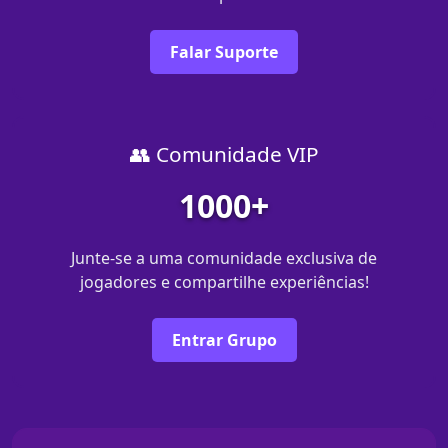
Falar Suporte
👥 Comunidade VIP
1000+
Junte-se a uma comunidade exclusiva de
jogadores e compartilhe experiências!
Entrar Grupo