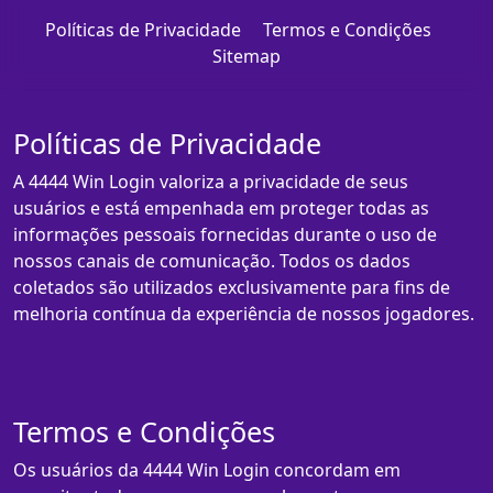
Políticas de Privacidade
Termos e Condições
Sitemap
Políticas de Privacidade
A 4444 Win Login valoriza a privacidade de seus
usuários e está empenhada em proteger todas as
informações pessoais fornecidas durante o uso de
nossos canais de comunicação. Todos os dados
coletados são utilizados exclusivamente para fins de
melhoria contínua da experiência de nossos jogadores.
Termos e Condições
Os usuários da 4444 Win Login concordam em