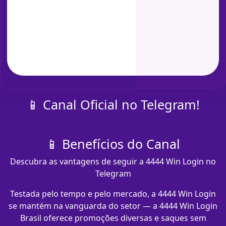
📱 Canal Oficial no Telegram!
📱 Benefícios do Canal
Descubra as vantagens de seguir a 4444 Win Login no
Telegram
Testada pelo tempo e pelo mercado, a 4444 Win Login
se mantém na vanguarda do setor — a 4444 Win Login
Brasil oferece promoções diversas e saques sem