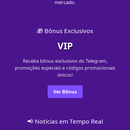
mercado.
🎁 Bônus Exclusivos
VIP
Receba bônus exclusivos do Telegram,
promoções especiais e códigos promocionais
únicos!
Ver Bônus
📢 Notícias em Tempo Real