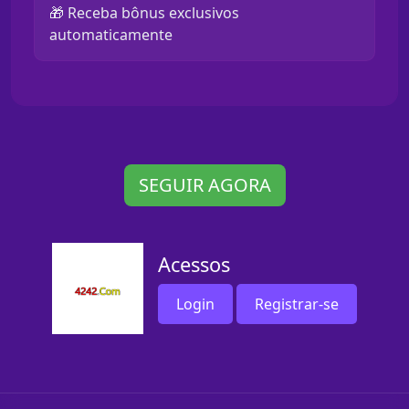
🎁 Receba bônus exclusivos
automaticamente
SEGUIR AGORA
Acessos
Login
Registrar-se