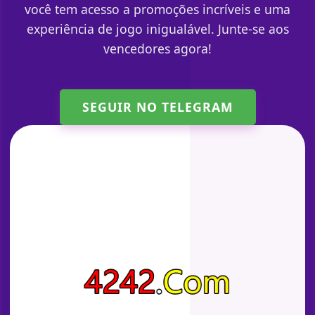
você tem acesso a promoções incríveis e uma
experiência de jogo inigualável. Junte-se aos
vencedores agora!
SEGUIR NO TELEGRAM