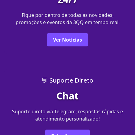
Fique por dentro de todas as novidades,
promoções e eventos da 3QQ em tempo real!
Ver Notícias
💬 Suporte Direto
Chat
Suporte direto via Telegram, respostas rápidas e
atendimento personalizado!