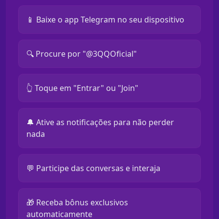
📱 Baixe o app Telegram no seu dispositivo
🔍 Procure por "@3QQOficial"
👆 Toque em "Entrar" ou "Join"
🔔 Ative as notificações para não perder
nada
💬 Participe das conversas e interaja
🎁 Receba bônus exclusivos
automaticamente