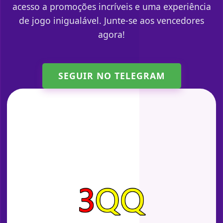
acesso a promoções incríveis e uma experiência
de jogo inigualável. Junte-se aos vencedores
agora!
SEGUIR NO TELEGRAM