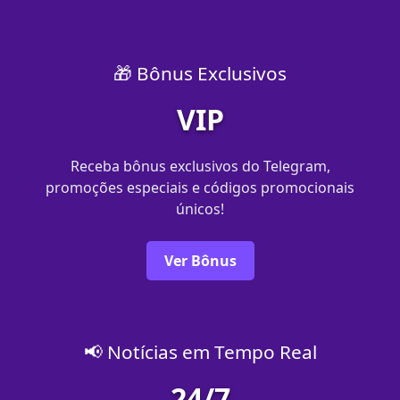
🎁 Bônus Exclusivos
VIP
Receba bônus exclusivos do Telegram,
promoções especiais e códigos promocionais
únicos!
Ver Bônus
📢 Notícias em Tempo Real
24/7