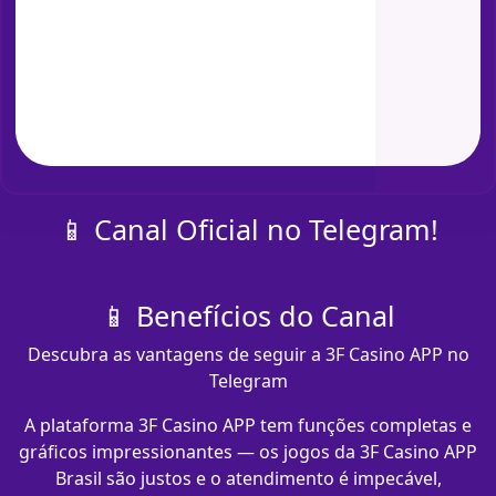
📱 Canal Oficial no Telegram!
📱 Benefícios do Canal
Descubra as vantagens de seguir a 3F Casino APP no
Telegram
A plataforma 3F Casino APP tem funções completas e
gráficos impressionantes — os jogos da 3F Casino APP
Brasil são justos e o atendimento é impecável,