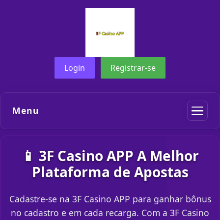
Login
Registrar-se
Menu
📱 3F Casino APP A Melhor
Plataforma de Apostas
Cadastre-se na 3F Casino APP para ganhar bônus
no cadastro e em cada recarga. Com a 3F Casino