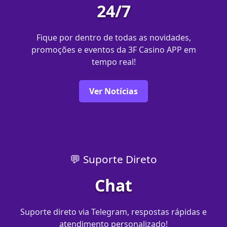
24/7
Fique por dentro de todas as novidades,
promoções e eventos da 3F Casino APP em
tempo real!
Ver Notícias
💬 Suporte Direto
Chat
Suporte direto via Telegram, respostas rápidas e
atendimento personalizado!