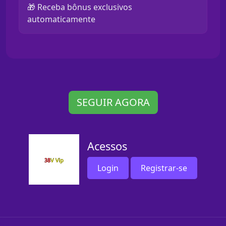
🎁 Receba bônus exclusivos
automaticamente
SEGUIR AGORA
Acessos
Login
Registrar-se