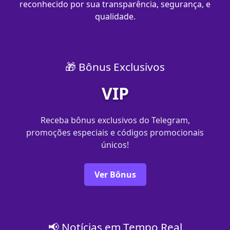
reconhecido por sua transparência, segurança, e
qualidade.
🎁 Bônus Exclusivos
VIP
Receba bônus exclusivos do Telegram,
promoções especiais e códigos promocionais
únicos!
Ver Bônus
📢 Notícias em Tempo Real