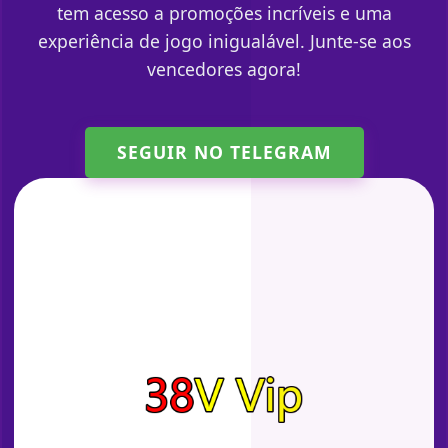
tem acesso a promoções incríveis e uma
experiência de jogo inigualável. Junte-se aos
vencedores agora!
SEGUIR NO TELEGRAM