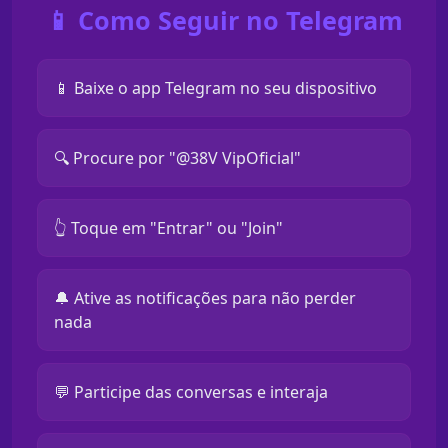
📱 Como Seguir no Telegram
📱 Baixe o app Telegram no seu dispositivo
🔍 Procure por "@38V VipOficial"
👆 Toque em "Entrar" ou "Join"
🔔 Ative as notificações para não perder
nada
💬 Participe das conversas e interaja